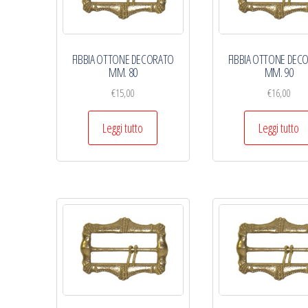
FIBBIA OTTONE DECORATO
FIBBIA OTTONE DEC
MM. 80
MM. 90
€
15,00
€
16,00
Leggi tutto
Leggi tutto