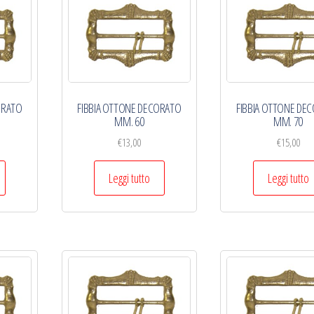
ORATO
FIBBIA OTTONE DECORATO
FIBBIA OTTONE DE
MM. 60
MM. 70
€
13,00
€
15,00
Leggi tutto
Leggi tutto