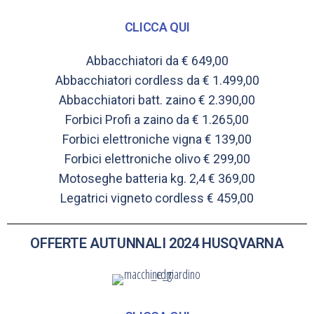
CLICCA QUI
Abbacchiatori da € 649,00
Abbacchiatori cordless da € 1.499,00
Abbacchiatori batt. zaino € 2.390,00
Forbici Profi a zaino da € 1.265,00
Forbici elettroniche vigna € 139,00
Forbici elettroniche olivo € 299,00
Motoseghe batteria kg. 2,4 € 369,00
Legatrici vigneto cordless € 459,00
OFFERTE AUTUNNALI 2024 HUSQVARNA