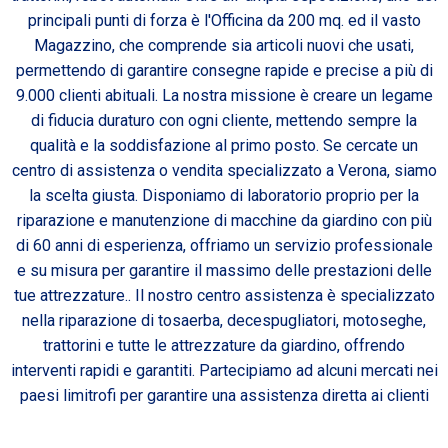
principali punti di forza è l'Officina da 200 mq. ed il vasto
Magazzino, che comprende sia articoli nuovi che usati,
permettendo di garantire consegne rapide e precise a più di
9.000 clienti abituali. La nostra missione è creare un legame
di fiducia duraturo con ogni cliente, mettendo sempre la
qualità e la soddisfazione al primo posto. Se cercate un
centro di assistenza o vendita specializzato a Verona, siamo
la scelta giusta. Disponiamo di laboratorio proprio per la
riparazione e manutenzione di macchine da giardino con più
di 60 anni di esperienza, offriamo un servizio professionale
e su misura per garantire il massimo delle prestazioni delle
tue attrezzature.. Il nostro centro assistenza è specializzato
nella riparazione di tosaerba, decespugliatori, motoseghe,
trattorini e tutte le attrezzature da giardino, offrendo
interventi rapidi e garantiti. Partecipiamo ad alcuni mercati nei
paesi limitrofi per garantire una assistenza diretta ai clienti