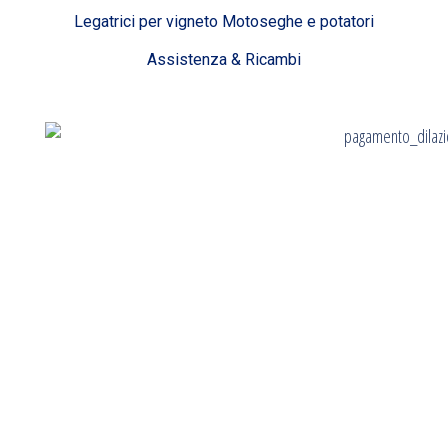
Legatrici per vigneto Motoseghe e potatori
Assistenza & Ricambi