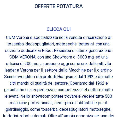
OFFERTE POTATURA
CLICCA QUI
CDM Verona è specializzata nella vendita e riparazione di
tosaerba, decespugliatori, motoseghe, trattorini, con una
sezione dedicata ai Robot Rasaerba di ultima generazione.
CDM VERONA, con uno Showroom di 3000 mq, ed una
officina di 200 mq. si propone oggi come una delle attività
leader a Verona per il settore della Macchine per il giardino.
Siamo rivenditori dei prototti Husqvarna dal 1992 e di molte
altri marchi di qualità del settore. Operiamo dal 1962 e
garantiamo una esperienza e competenza nel settore molto
elevata. Nello showroom potete trovare e vedere tutte 500
macchine professionali, semi-pro e hobbistiche per il
giardinaggio, come tosaerba, decespugliatori, motoseghe,
trattorini, robot automati. Oltre all' ampia esposizione, uno dei