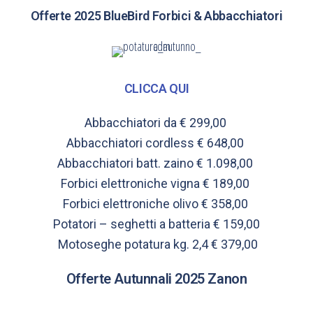
Offerte 2025 BlueBird Forbici & Abbacchiatori
CLICCA QUI
Abbacchiatori da € 299,00
Abbacchiatori cordless € 648,00
Abbacchiatori batt. zaino € 1.098,00
Forbici elettroniche vigna € 189,00
Forbici elettroniche olivo € 358,00
Potatori – seghetti a batteria € 159,00
Motoseghe potatura kg. 2,4 € 379,00
Offerte Autunnali 2025 Zanon