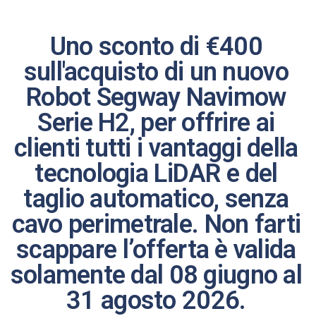
Uno sconto di €400
sull'acquisto di un nuovo
Robot Segway Navimow
Serie H2, per offrire ai
clienti tutti i vantaggi della
tecnologia LiDAR e del
taglio automatico, senza
cavo perimetrale. Non farti
scappare l’offerta è valida
solamente dal 08 giugno al
31 agosto 2026.