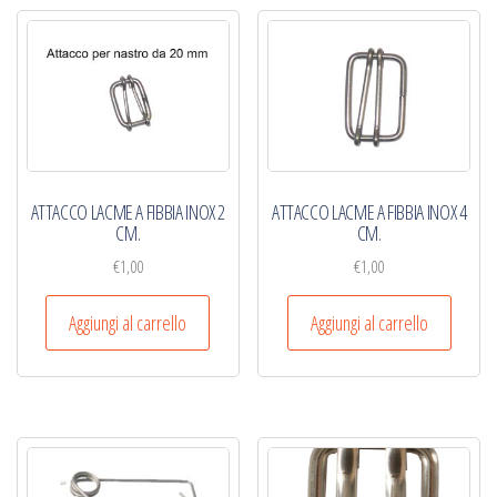
ATTACCO LACME A FIBBIA INOX 2
ATTACCO LACME A FIBBIA INOX 4
CM.
CM.
€
1,00
€
1,00
Aggiungi al carrello
Aggiungi al carrello