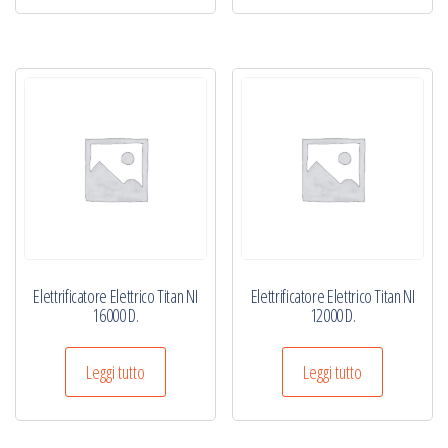
Elettrificatore Elettrico Titan NI
Elettrificatore Elettrico Titan NI
16000 D.
12000 D.
Leggi tutto
Leggi tutto