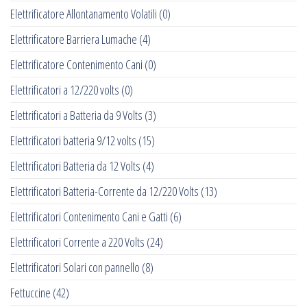
Elettrificatore Allontanamento Volatili
(0)
Elettrificatore Barriera Lumache
(4)
Elettrificatore Contenimento Cani
(0)
Elettrificatori a 12/220 volts
(0)
Elettrificatori a Batteria da 9 Volts
(3)
Elettrificatori batteria 9/12 volts
(15)
Elettrificatori Batteria da 12 Volts
(4)
Elettrificatori Batteria-Corrente da 12/220 Volts
(13)
Elettrificatori Contenimento Cani e Gatti
(6)
Elettrificatori Corrente a 220 Volts
(24)
Elettrificatori Solari con pannello
(8)
Fettuccine
(42)