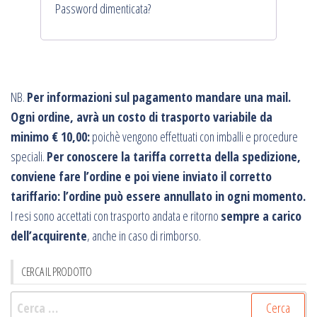
Password dimenticata?
NB.
Per informazioni sul pagamento mandare una mail.
Ogni ordine, avrà un costo di trasporto variabile da
minimo € 10,00:
poichè vengono effettuati con imballi e procedure
speciali.
Per conoscere la tariffa corretta della spedizione,
conviene fare l’ordine e poi viene inviato il corretto
tariffario: l’ordine può essere annullato in ogni momento.
I resi sono accettati con trasporto andata e ritorno
sempre a carico
dell’acquirente
, anche in caso di rimborso.
CERCA IL PRODOTTO
Ricerca