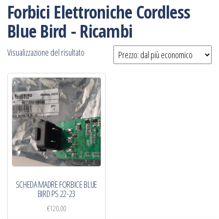
Forbici Elettroniche Cordless
Blue Bird - Ricambi
Visualizzazione del risultato
SCHEDA MADRE FORBICE BLUE
BIRD PS 22-23
€
120,00