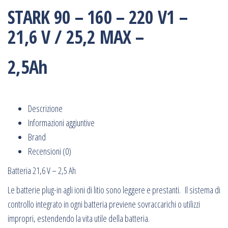
STARK 90 – 160 – 220 V1 –
21,6 V / 25,2 MAX –
2,5Ah
Descrizione
Informazioni aggiuntive
Brand
Recensioni (0)
Batteria 21,6 V – 2,5 Ah
Le batterie plug-in agli ioni di litio sono leggere e prestanti. Il sistema di
controllo integrato in ogni batteria previene sovraccarichi o utilizzi
impropri, estendendo la vita utile della batteria.