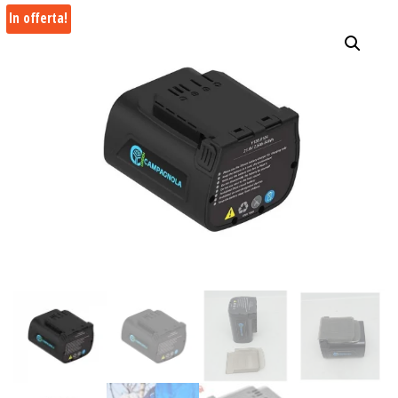
In offerta!