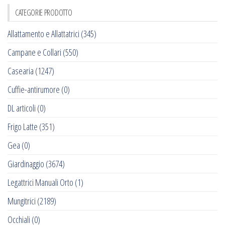
CATEGORIE PRODOTTO
Allattamento e Allattatrici
(345)
Campane e Collari
(550)
Casearia
(1247)
Cuffie-antirumore
(0)
DL articoli
(0)
Frigo Latte
(351)
Gea
(0)
Giardinaggio
(3674)
Legattrici Manuali Orto
(1)
Mungitrici
(2189)
Occhiali
(0)