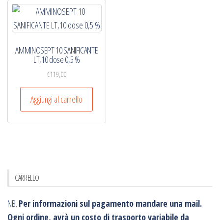
AMMINOSEPT 10 SANIFICANTE
LT,10 dose 0,5 %
€
119,00
Aggiungi al carrello
CARRELLO
NB.
Per informazioni sul pagamento mandare una mail.
Ogni ordine, avrà un costo di trasporto variabile da