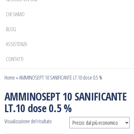
CHI SIAMO
BLOG
ASSISTENZA
CONTATTI
Home
»
AMMINOSEPT 10 SANIFICANTE LT.10 dose 0.5 %
AMMINOSEPT 10 SANIFICANTE
LT.10 dose 0.5 %
Visualizzazione del risultato