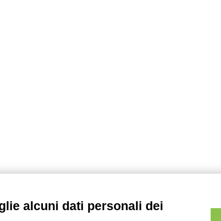
lie alcuni dati personali dei