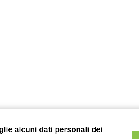
lie alcuni dati personali dei