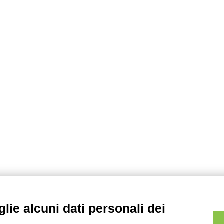
lie alcuni dati personali dei