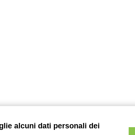
lie alcuni dati personali dei