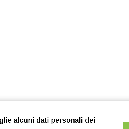
lie alcuni dati personali dei