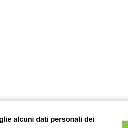
lie alcuni dati personali dei