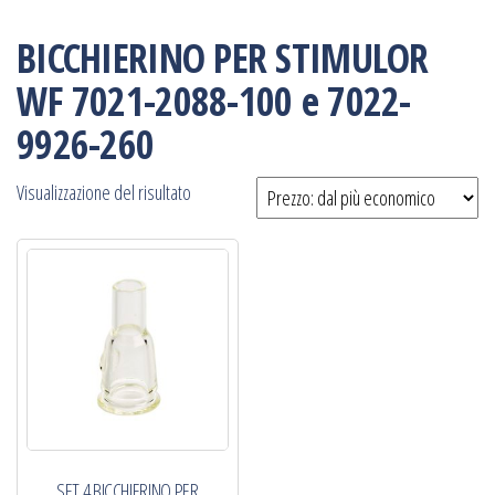
BICCHIERINO PER STIMULOR
WF 7021-2088-100 e 7022-
9926-260
Visualizzazione del risultato
SET 4 BICCHIERINO PER