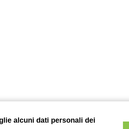
lie alcuni dati personali dei