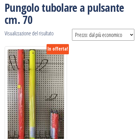
Pungolo tubolare a pulsante
cm. 70
Visualizzazione del risultato
In offerta!