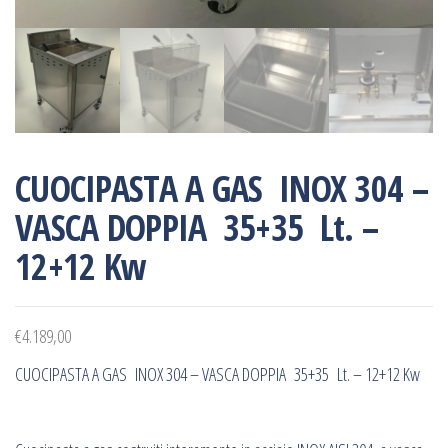
CUOCIPASTA A GAS INOX 304 –
VASCA DOPPIA 35+35 Lt. –
12+12 Kw
€
4.189,00
CUOCIPASTA A GAS INOX 304 – VASCA DOPPIA 35+35 Lt. – 12+12 Kw