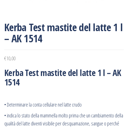
Kerba Test mastite del latte 1 l
– AK 1514
€
10,00
Kerba Test mastite del latte 1 l – AK
1514
• Determinare la conta cellulare nel latte crudo
• indica lo stato della mammella molto prima che un cambiamento della
qualità del latte diventi visibile per desquamazione, sangue o perché