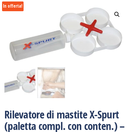
In offerta!
Rilevatore di mastite X-Spurt
(paletta compl. con conten.) –