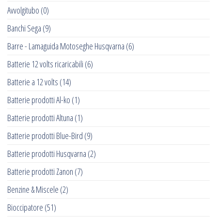
Avvolgitubo
(0)
Banchi Sega
(9)
Barre - Lamaguida Motoseghe Husqvarna
(6)
Batterie 12 volts ricaricabili
(6)
Batterie a 12 volts
(14)
Batterie prodotti Al-ko
(1)
Batterie prodotti Altuna
(1)
Batterie prodotti Blue-Bird
(9)
Batterie prodotti Husqvarna
(2)
Batterie prodotti Zanon
(7)
Benzine & Miscele
(2)
Bioccipatore
(51)