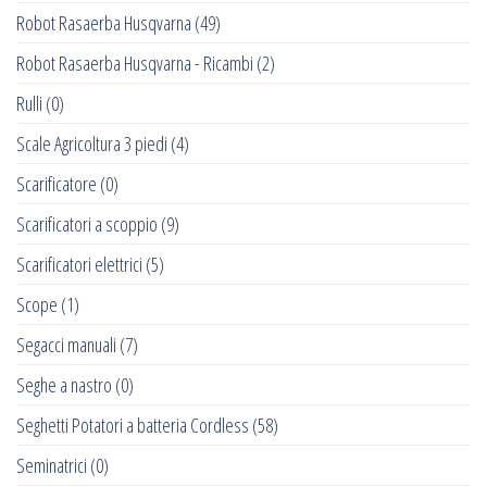
Robot Rasaerba Husqvarna
(49)
Robot Rasaerba Husqvarna - Ricambi
(2)
Rulli
(0)
Scale Agricoltura 3 piedi
(4)
Scarificatore
(0)
Scarificatori a scoppio
(9)
Scarificatori elettrici
(5)
Scope
(1)
Segacci manuali
(7)
Seghe a nastro
(0)
Seghetti Potatori a batteria Cordless
(58)
Seminatrici
(0)