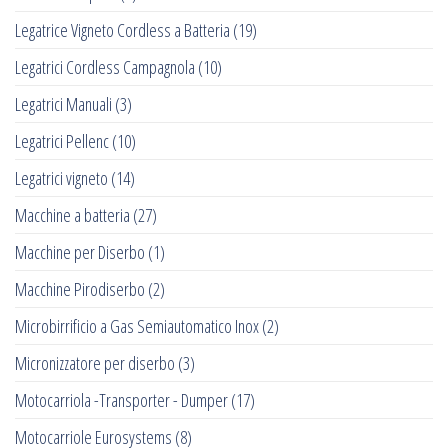
Legatrice Vigneto Cordless a Batteria
(19)
Legatrici Cordless Campagnola
(10)
Legatrici Manuali
(3)
Legatrici Pellenc
(10)
Legatrici vigneto
(14)
Macchine a batteria
(27)
Macchine per Diserbo
(1)
Macchine Pirodiserbo
(2)
Microbirrificio a Gas Semiautomatico Inox
(2)
Micronizzatore per diserbo
(3)
Motocarriola -Transporter - Dumper
(17)
Motocarriole Eurosystems
(8)