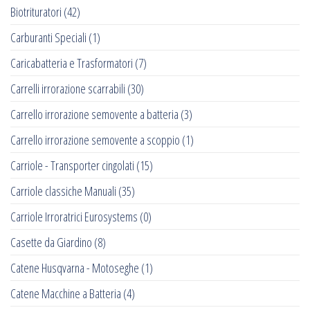
Biotrituratori
(42)
Carburanti Speciali
(1)
Caricabatteria e Trasformatori
(7)
Carrelli irrorazione scarrabili
(30)
Carrello irrorazione semovente a batteria
(3)
Carrello irrorazione semovente a scoppio
(1)
Carriole - Transporter cingolati
(15)
Carriole classiche Manuali
(35)
Carriole Irroratrici Eurosystems
(0)
Casette da Giardino
(8)
Catene Husqvarna - Motoseghe
(1)
Catene Macchine a Batteria
(4)