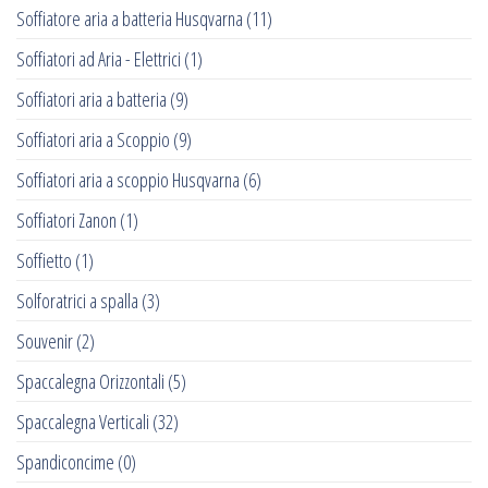
Soffiatore aria a batteria Husqvarna
(11)
Soffiatori ad Aria - Elettrici
(1)
Soffiatori aria a batteria
(9)
Soffiatori aria a Scoppio
(9)
Soffiatori aria a scoppio Husqvarna
(6)
Soffiatori Zanon
(1)
Soffietto
(1)
Solforatrici a spalla
(3)
Souvenir
(2)
Spaccalegna Orizzontali
(5)
Spaccalegna Verticali
(32)
Spandiconcime
(0)