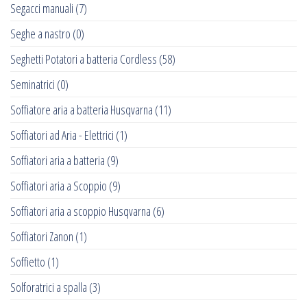
Segacci manuali
(7)
Seghe a nastro
(0)
Seghetti Potatori a batteria Cordless
(58)
Seminatrici
(0)
Soffiatore aria a batteria Husqvarna
(11)
Soffiatori ad Aria - Elettrici
(1)
Soffiatori aria a batteria
(9)
Soffiatori aria a Scoppio
(9)
Soffiatori aria a scoppio Husqvarna
(6)
Soffiatori Zanon
(1)
Soffietto
(1)
Solforatrici a spalla
(3)