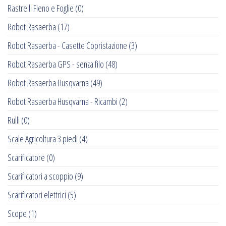
Rastrelli Fieno e Foglie
(0)
Robot Rasaerba
(17)
Robot Rasaerba - Casette Copristazione
(3)
Robot Rasaerba GPS - senza filo
(48)
Robot Rasaerba Husqvarna
(49)
Robot Rasaerba Husqvarna - Ricambi
(2)
Rulli
(0)
Scale Agricoltura 3 piedi
(4)
Scarificatore
(0)
Scarificatori a scoppio
(9)
Scarificatori elettrici
(5)
Scope
(1)