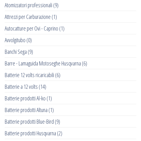
Atomizzatori professionali
(9)
Attrezzi per Carburazione
(1)
Autocatture per Ovi - Caprino
(1)
Avvolgitubo
(0)
Banchi Sega
(9)
Barre - Lamaguida Motoseghe Husqvarna
(6)
Batterie 12 volts ricaricabili
(6)
Batterie a 12 volts
(14)
Batterie prodotti Al-ko
(1)
Batterie prodotti Altuna
(1)
Batterie prodotti Blue-Bird
(9)
Batterie prodotti Husqvarna
(2)