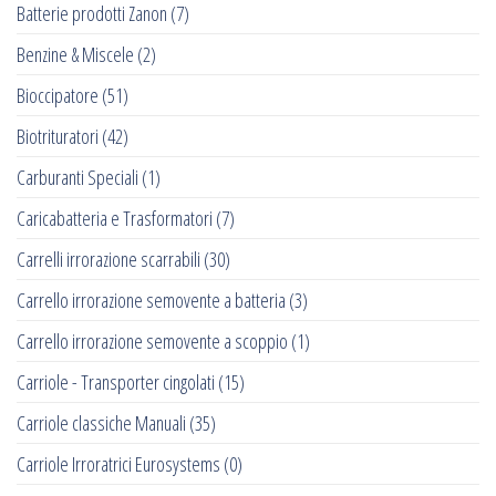
Batterie prodotti Zanon
(7)
Benzine & Miscele
(2)
Bioccipatore
(51)
Biotrituratori
(42)
Carburanti Speciali
(1)
Caricabatteria e Trasformatori
(7)
Carrelli irrorazione scarrabili
(30)
Carrello irrorazione semovente a batteria
(3)
Carrello irrorazione semovente a scoppio
(1)
Carriole - Transporter cingolati
(15)
Carriole classiche Manuali
(35)
Carriole Irroratrici Eurosystems
(0)