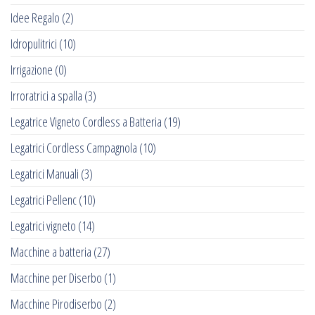
Idee Regalo
(2)
Idropulitrici
(10)
Irrigazione
(0)
Irroratrici a spalla
(3)
Legatrice Vigneto Cordless a Batteria
(19)
Legatrici Cordless Campagnola
(10)
Legatrici Manuali
(3)
Legatrici Pellenc
(10)
Legatrici vigneto
(14)
Macchine a batteria
(27)
Macchine per Diserbo
(1)
Macchine Pirodiserbo
(2)