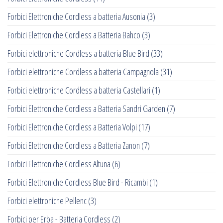
Forbici Elettroniche Cordless a batteria Ausonia
(3)
Forbici Elettroniche Cordless a Batteria Bahco
(3)
Forbici elettroniche Cordless a batteria Blue Bird
(33)
Forbici elettroniche Cordless a batteria Campagnola
(31)
Forbici elettroniche Cordless a batteria Castellari
(1)
Forbici Elettroniche Cordless a Batteria Sandri Garden
(7)
Forbici Elettroniche Cordless a Batteria Volpi
(17)
Forbici Elettroniche Cordless a Batteria Zanon
(7)
Forbici Elettroniche Cordless Altuna
(6)
Forbici Elettroniche Cordless Blue Bird - Ricambi
(1)
Forbici elettroniche Pellenc
(3)
Forbici per Erba - Batteria Cordless
(2)