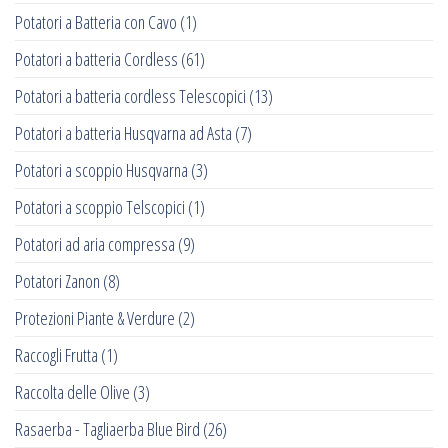
Potatori a Batteria con Cavo
(1)
Potatori a batteria Cordless
(61)
Potatori a batteria cordless Telescopici
(13)
Potatori a batteria Husqvarna ad Asta
(7)
Potatori a scoppio Husqvarna
(3)
Potatori a scoppio Telscopici
(1)
Potatori ad aria compressa
(9)
Potatori Zanon
(8)
Protezioni Piante & Verdure
(2)
Raccogli Frutta
(1)
Raccolta delle Olive
(3)
Rasaerba - Tagliaerba Blue Bird
(26)