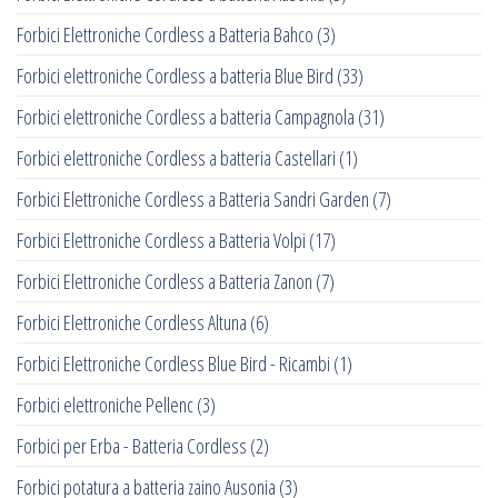
Forbici Elettroniche Cordless a Batteria Bahco
(3)
Forbici elettroniche Cordless a batteria Blue Bird
(33)
Forbici elettroniche Cordless a batteria Campagnola
(31)
Forbici elettroniche Cordless a batteria Castellari
(1)
Forbici Elettroniche Cordless a Batteria Sandri Garden
(7)
Forbici Elettroniche Cordless a Batteria Volpi
(17)
Forbici Elettroniche Cordless a Batteria Zanon
(7)
Forbici Elettroniche Cordless Altuna
(6)
Forbici Elettroniche Cordless Blue Bird - Ricambi
(1)
Forbici elettroniche Pellenc
(3)
Forbici per Erba - Batteria Cordless
(2)
Forbici potatura a batteria zaino Ausonia
(3)