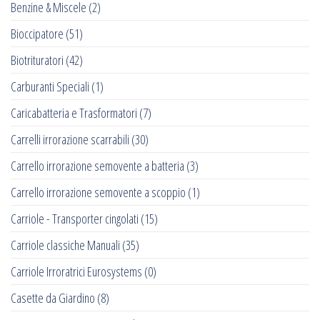
Benzine & Miscele
(2)
Bioccipatore
(51)
Biotrituratori
(42)
Carburanti Speciali
(1)
Caricabatteria e Trasformatori
(7)
Carrelli irrorazione scarrabili
(30)
Carrello irrorazione semovente a batteria
(3)
Carrello irrorazione semovente a scoppio
(1)
Carriole - Transporter cingolati
(15)
Carriole classiche Manuali
(35)
Carriole Irroratrici Eurosystems
(0)
Casette da Giardino
(8)