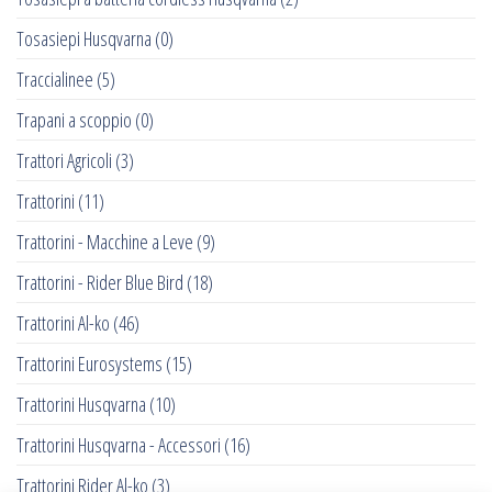
Tosasiepi Husqvarna
(0)
Traccialinee
(5)
Trapani a scoppio
(0)
Trattori Agricoli
(3)
Trattorini
(11)
Trattorini - Macchine a Leve
(9)
Trattorini - Rider Blue Bird
(18)
Trattorini Al-ko
(46)
Trattorini Eurosystems
(15)
Trattorini Husqvarna
(10)
Trattorini Husqvarna - Accessori
(16)
Trattorini Rider Al-ko
(3)