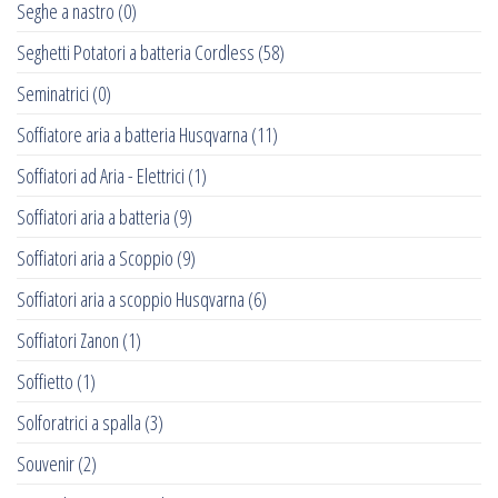
Seghe a nastro
(0)
Seghetti Potatori a batteria Cordless
(58)
Seminatrici
(0)
Soffiatore aria a batteria Husqvarna
(11)
Soffiatori ad Aria - Elettrici
(1)
Soffiatori aria a batteria
(9)
Soffiatori aria a Scoppio
(9)
Soffiatori aria a scoppio Husqvarna
(6)
Soffiatori Zanon
(1)
Soffietto
(1)
Solforatrici a spalla
(3)
Souvenir
(2)