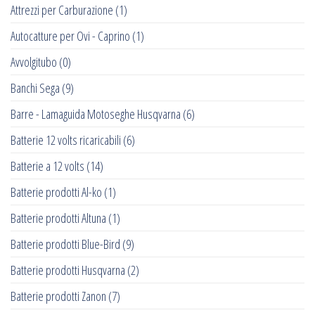
Attrezzi per Carburazione
(1)
Autocatture per Ovi - Caprino
(1)
Avvolgitubo
(0)
Banchi Sega
(9)
Barre - Lamaguida Motoseghe Husqvarna
(6)
Batterie 12 volts ricaricabili
(6)
Batterie a 12 volts
(14)
Batterie prodotti Al-ko
(1)
Batterie prodotti Altuna
(1)
Batterie prodotti Blue-Bird
(9)
Batterie prodotti Husqvarna
(2)
Batterie prodotti Zanon
(7)