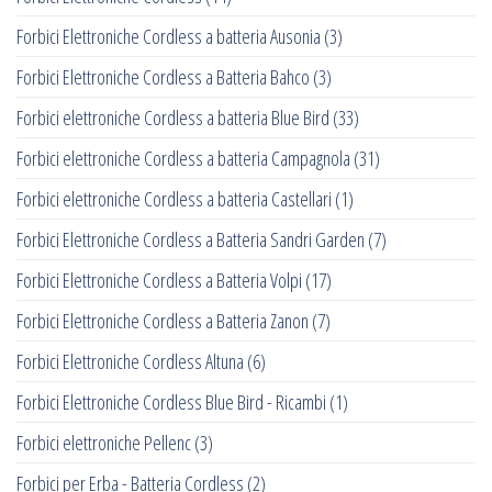
Forbici Elettroniche Cordless a batteria Ausonia
(3)
Forbici Elettroniche Cordless a Batteria Bahco
(3)
Forbici elettroniche Cordless a batteria Blue Bird
(33)
Forbici elettroniche Cordless a batteria Campagnola
(31)
Forbici elettroniche Cordless a batteria Castellari
(1)
Forbici Elettroniche Cordless a Batteria Sandri Garden
(7)
Forbici Elettroniche Cordless a Batteria Volpi
(17)
Forbici Elettroniche Cordless a Batteria Zanon
(7)
Forbici Elettroniche Cordless Altuna
(6)
Forbici Elettroniche Cordless Blue Bird - Ricambi
(1)
Forbici elettroniche Pellenc
(3)
Forbici per Erba - Batteria Cordless
(2)