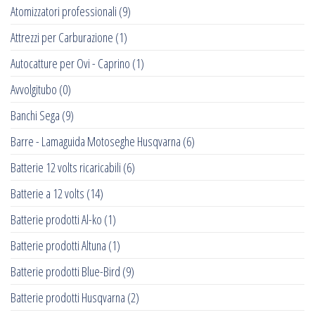
Atomizzatori professionali
(9)
Attrezzi per Carburazione
(1)
Autocatture per Ovi - Caprino
(1)
Avvolgitubo
(0)
Banchi Sega
(9)
Barre - Lamaguida Motoseghe Husqvarna
(6)
Batterie 12 volts ricaricabili
(6)
Batterie a 12 volts
(14)
Batterie prodotti Al-ko
(1)
Batterie prodotti Altuna
(1)
Batterie prodotti Blue-Bird
(9)
Batterie prodotti Husqvarna
(2)