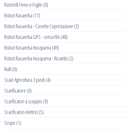
Rastrelli Fieno e Foglie
(0)
Robot Rasaerba
(17)
Robot Rasaerba - Casette Copristazione
(3)
Robot Rasaerba GPS - senza filo
(48)
Robot Rasaerba Husqvarna
(49)
Robot Rasaerba Husqvarna - Ricambi
(2)
Rulli
(0)
Scale Agricoltura 3 piedi
(4)
Scarificatore
(0)
Scarificatori a scoppio
(9)
Scarificatori elettrici
(5)
Scope
(1)