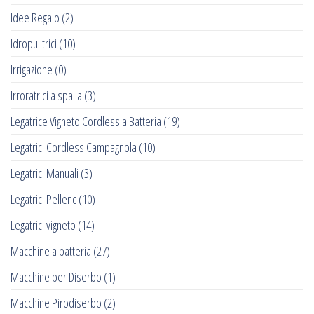
Idee Regalo
(2)
Idropulitrici
(10)
Irrigazione
(0)
Irroratrici a spalla
(3)
Legatrice Vigneto Cordless a Batteria
(19)
Legatrici Cordless Campagnola
(10)
Legatrici Manuali
(3)
Legatrici Pellenc
(10)
Legatrici vigneto
(14)
Macchine a batteria
(27)
Macchine per Diserbo
(1)
Macchine Pirodiserbo
(2)