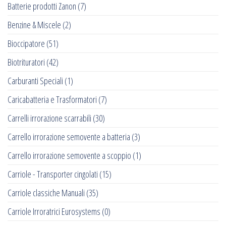
Batterie prodotti Zanon
(7)
Benzine & Miscele
(2)
Bioccipatore
(51)
Biotrituratori
(42)
Carburanti Speciali
(1)
Caricabatteria e Trasformatori
(7)
Carrelli irrorazione scarrabili
(30)
Carrello irrorazione semovente a batteria
(3)
Carrello irrorazione semovente a scoppio
(1)
Carriole - Transporter cingolati
(15)
Carriole classiche Manuali
(35)
Carriole Irroratrici Eurosystems
(0)