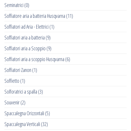
Seminatrici
(0)
Soffiatore aria a batteria Husqvarna
(11)
Soffiatori ad Aria - Elettrici
(1)
Soffiatori aria a batteria
(9)
Soffiatori aria a Scoppio
(9)
Soffiatori aria a scoppio Husqvarna
(6)
Soffiatori Zanon
(1)
Soffietto
(1)
Solforatrici a spalla
(3)
Souvenir
(2)
Spaccalegna Orizzontali
(5)
Spaccalegna Verticali
(32)