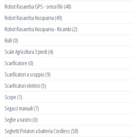
Robot Rasaerba GPS - senza filo
(48)
Robot Rasaerba Husqvarna
(49)
Robot Rasaerba Husqvarna - Ricambi
(2)
Rulli
(0)
Scale Agricoltura 3 piedi
(4)
Scarificatore
(0)
Scarificatori a scoppio
(9)
Scarificatori elettrici
(5)
Scope
(1)
Segacci manuali
(7)
Seghe a nastro
(0)
Seghetti Potatori a batteria Cordless
(58)