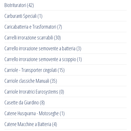
Biotrituratori
(42)
Carburanti Speciali
(1)
Caricabatteria e Trasformatori
(7)
Carrelli irrorazione scarrabili
(30)
Carrello irrorazione semovente a batteria
(3)
Carrello irrorazione semovente a scoppio
(1)
Carriole - Transporter cingolati
(15)
Carriole classiche Manuali
(35)
Carriole Irroratrici Eurosystems
(0)
Casette da Giardino
(8)
Catene Husqvarna - Motoseghe
(1)
Catene Macchine a Batteria
(4)