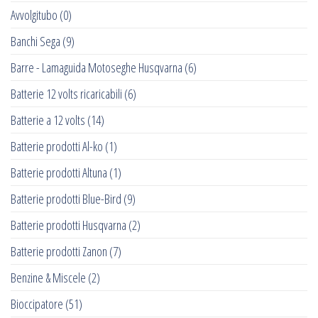
Avvolgitubo
(0)
Banchi Sega
(9)
Barre - Lamaguida Motoseghe Husqvarna
(6)
Batterie 12 volts ricaricabili
(6)
Batterie a 12 volts
(14)
Batterie prodotti Al-ko
(1)
Batterie prodotti Altuna
(1)
Batterie prodotti Blue-Bird
(9)
Batterie prodotti Husqvarna
(2)
Batterie prodotti Zanon
(7)
Benzine & Miscele
(2)
Bioccipatore
(51)