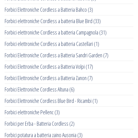
Forbici Elettroniche Cordless a Batteria Bahco
(3)
Forbici elettroniche Cordless a batteria Blue Bird
(33)
Forbici elettroniche Cordless a batteria Campagnola
(31)
Forbici elettroniche Cordless a batteria Castellari
(1)
Forbici Elettroniche Cordless a Batteria Sandri Garden
(7)
Forbici Elettroniche Cordless a Batteria Volpi
(17)
Forbici Elettroniche Cordless a Batteria Zanon
(7)
Forbici Elettroniche Cordless Altuna
(6)
Forbici Elettroniche Cordless Blue Bird - Ricambi
(1)
Forbici elettroniche Pellenc
(3)
Forbici per Erba - Batteria Cordless
(2)
Forbici potatura a batteria zaino Ausonia
(3)