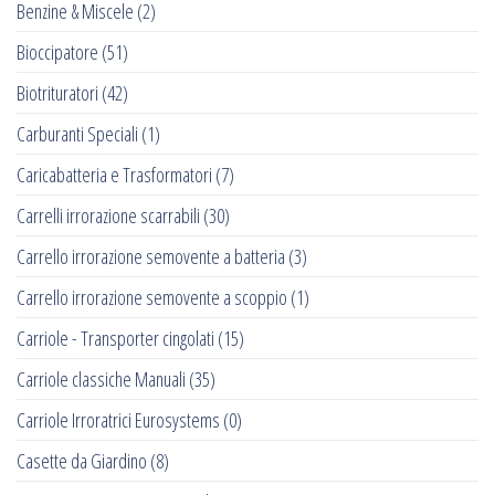
Benzine & Miscele
(2)
Bioccipatore
(51)
Biotrituratori
(42)
Carburanti Speciali
(1)
Caricabatteria e Trasformatori
(7)
Carrelli irrorazione scarrabili
(30)
Carrello irrorazione semovente a batteria
(3)
Carrello irrorazione semovente a scoppio
(1)
Carriole - Transporter cingolati
(15)
Carriole classiche Manuali
(35)
Carriole Irroratrici Eurosystems
(0)
Casette da Giardino
(8)