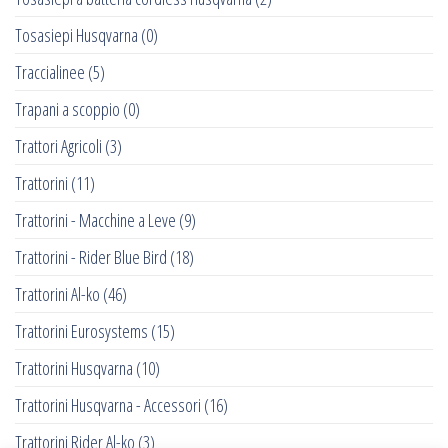
Tosasiepi Husqvarna
(0)
Traccialinee
(5)
Trapani a scoppio
(0)
Trattori Agricoli
(3)
Trattorini
(11)
Trattorini - Macchine a Leve
(9)
Trattorini - Rider Blue Bird
(18)
Trattorini Al-ko
(46)
Trattorini Eurosystems
(15)
Trattorini Husqvarna
(10)
Trattorini Husqvarna - Accessori
(16)
Trattorini Rider Al-ko
(3)