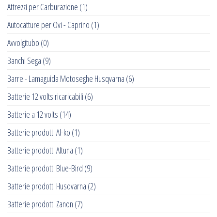
Attrezzi per Carburazione
(1)
Autocatture per Ovi - Caprino
(1)
Avvolgitubo
(0)
Banchi Sega
(9)
Barre - Lamaguida Motoseghe Husqvarna
(6)
Batterie 12 volts ricaricabili
(6)
Batterie a 12 volts
(14)
Batterie prodotti Al-ko
(1)
Batterie prodotti Altuna
(1)
Batterie prodotti Blue-Bird
(9)
Batterie prodotti Husqvarna
(2)
Batterie prodotti Zanon
(7)