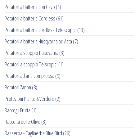
Potatori a Batteria con Cavo
(1)
Potatori a batteria Cordless
(61)
Potatori a batteria cordless Telescopici
(13)
Potatori a batteria Husqvarna ad Asta
(7)
Potatori a scoppio Husqvarna
(3)
Potatori a scoppio Telscopici
(1)
Potatori ad aria compressa
(9)
Potatori Zanon
(8)
Protezioni Piante & Verdure
(2)
Raccogli Frutta
(1)
Raccolta delle Olive
(3)
Rasaerba - Tagliaerba Blue Bird
(26)