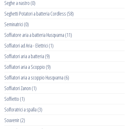
Seghe a nastro
(0)
Seghetti Potatori a batteria Cordless
(58)
Seminatrici
(0)
Soffiatore aria a batteria Husqvarna
(11)
Soffiatori ad Aria - Elettrici
(1)
Soffiatori aria a batteria
(9)
Soffiatori aria a Scoppio
(9)
Soffiatori aria a scoppio Husqvarna
(6)
Soffiatori Zanon
(1)
Soffietto
(1)
Solforatrici a spalla
(3)
Souvenir
(2)