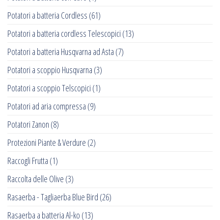
Potatori a batteria Cordless
(61)
Potatori a batteria cordless Telescopici
(13)
Potatori a batteria Husqvarna ad Asta
(7)
Potatori a scoppio Husqvarna
(3)
Potatori a scoppio Telscopici
(1)
Potatori ad aria compressa
(9)
Potatori Zanon
(8)
Protezioni Piante & Verdure
(2)
Raccogli Frutta
(1)
Raccolta delle Olive
(3)
Rasaerba - Tagliaerba Blue Bird
(26)
Rasaerba a batteria Al-ko
(13)