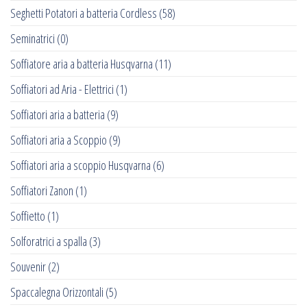
Seghetti Potatori a batteria Cordless
(58)
Seminatrici
(0)
Soffiatore aria a batteria Husqvarna
(11)
Soffiatori ad Aria - Elettrici
(1)
Soffiatori aria a batteria
(9)
Soffiatori aria a Scoppio
(9)
Soffiatori aria a scoppio Husqvarna
(6)
Soffiatori Zanon
(1)
Soffietto
(1)
Solforatrici a spalla
(3)
Souvenir
(2)
Spaccalegna Orizzontali
(5)