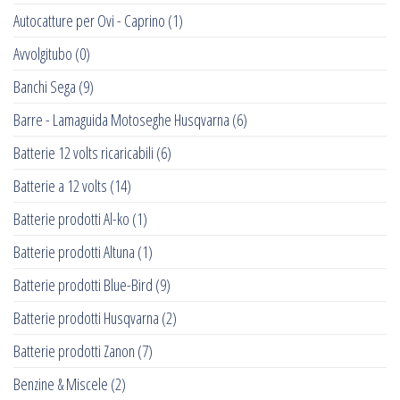
Autocatture per Ovi - Caprino
(1)
Avvolgitubo
(0)
Banchi Sega
(9)
Barre - Lamaguida Motoseghe Husqvarna
(6)
Batterie 12 volts ricaricabili
(6)
Batterie a 12 volts
(14)
Batterie prodotti Al-ko
(1)
Batterie prodotti Altuna
(1)
Batterie prodotti Blue-Bird
(9)
Batterie prodotti Husqvarna
(2)
Batterie prodotti Zanon
(7)
Benzine & Miscele
(2)