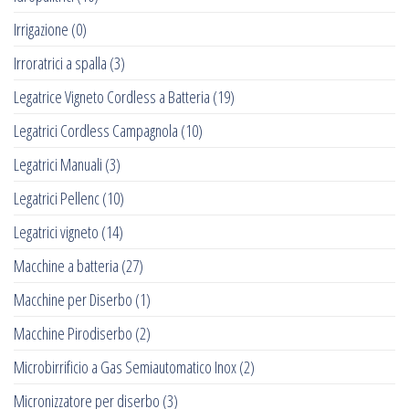
Irrigazione
(0)
Irroratrici a spalla
(3)
Legatrice Vigneto Cordless a Batteria
(19)
Legatrici Cordless Campagnola
(10)
Legatrici Manuali
(3)
Legatrici Pellenc
(10)
Legatrici vigneto
(14)
Macchine a batteria
(27)
Macchine per Diserbo
(1)
Macchine Pirodiserbo
(2)
Microbirrificio a Gas Semiautomatico Inox
(2)
Micronizzatore per diserbo
(3)