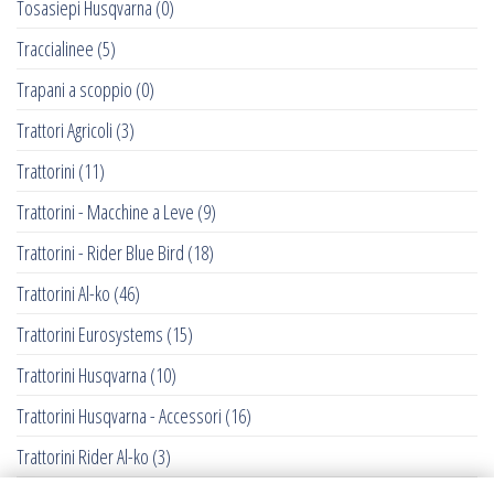
Tosasiepi Husqvarna
(0)
Traccialinee
(5)
Trapani a scoppio
(0)
Trattori Agricoli
(3)
Trattorini
(11)
Trattorini - Macchine a Leve
(9)
Trattorini - Rider Blue Bird
(18)
Trattorini Al-ko
(46)
Trattorini Eurosystems
(15)
Trattorini Husqvarna
(10)
Trattorini Husqvarna - Accessori
(16)
Trattorini Rider Al-ko
(3)