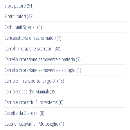
Bioccipatore
(51)
Biotrituratori
(42)
Carburanti Speciali
(1)
Caricabatteria e Trasformatori
(7)
Carrelli irrorazione scarrabili
(30)
Carrello irrorazione semovente a batteria
(3)
Carrello irrorazione semovente a scoppio
(1)
Carriole - Transporter cingolati
(15)
Carriole classiche Manuali
(35)
Carriole Irroratrici Eurosystems
(0)
Casette da Giardino
(8)
Catene Husqvarna - Motoseghe
(1)