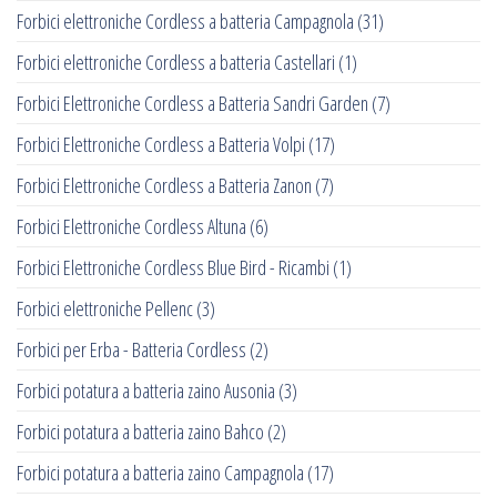
Forbici elettroniche Cordless a batteria Campagnola
(31)
Forbici elettroniche Cordless a batteria Castellari
(1)
Forbici Elettroniche Cordless a Batteria Sandri Garden
(7)
Forbici Elettroniche Cordless a Batteria Volpi
(17)
Forbici Elettroniche Cordless a Batteria Zanon
(7)
Forbici Elettroniche Cordless Altuna
(6)
Forbici Elettroniche Cordless Blue Bird - Ricambi
(1)
Forbici elettroniche Pellenc
(3)
Forbici per Erba - Batteria Cordless
(2)
Forbici potatura a batteria zaino Ausonia
(3)
Forbici potatura a batteria zaino Bahco
(2)
Forbici potatura a batteria zaino Campagnola
(17)