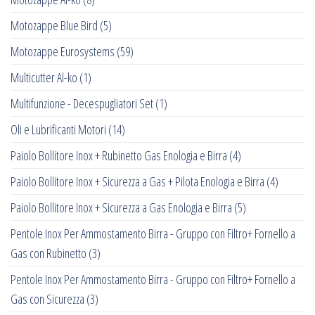
Motozappe Blue Bird
(5)
Motozappe Eurosystems
(59)
Multicutter Al-ko
(1)
Multifunzione - Decespugliatori Set
(1)
Oli e Lubrificanti Motori
(14)
Paiolo Bollitore Inox + Rubinetto Gas Enologia e Birra
(4)
Paiolo Bollitore Inox + Sicurezza a Gas + Pilota Enologia e Birra
(4)
Paiolo Bollitore Inox + Sicurezza a Gas Enologia e Birra
(5)
Pentole Inox Per Ammostamento Birra - Gruppo con Filtro+ Fornello a
Gas con Rubinetto
(3)
Pentole Inox Per Ammostamento Birra - Gruppo con Filtro+ Fornello a
Gas con Sicurezza
(3)