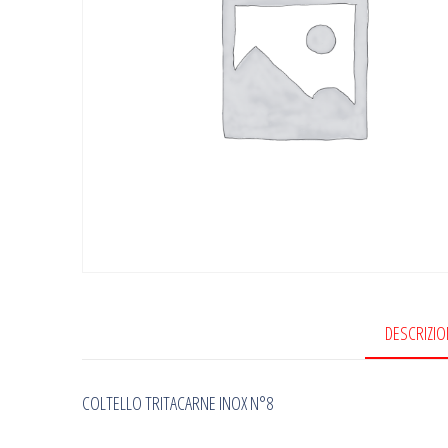
DESCRIZIO
COLTELLO TRITACARNE INOX N°8