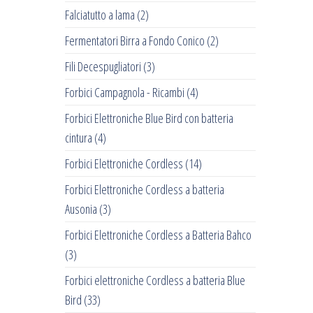
Falciatutto a lama
(2)
Fermentatori Birra a Fondo Conico
(2)
Fili Decespugliatori
(3)
Forbici Campagnola - Ricambi
(4)
Forbici Elettroniche Blue Bird con batteria
cintura
(4)
Forbici Elettroniche Cordless
(14)
Forbici Elettroniche Cordless a batteria
Ausonia
(3)
Forbici Elettroniche Cordless a Batteria Bahco
(3)
Forbici elettroniche Cordless a batteria Blue
Bird
(33)