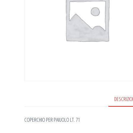
DESCRIZIO
COPERCHIO PER PAIUOLO LT. 71