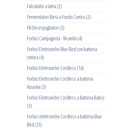
Falciatutto a lama
(2)
Fermentatori Birra a Fondo Conico
(2)
Fili Decespugliatori
(3)
Forbici Campagnola - Ricambi
(4)
Forbici Elettroniche Blue Bird con batteria
cintura
(4)
Forbici Elettroniche Cordless
(14)
Forbici Elettroniche Cordless a batteria
Ausonia
(3)
Forbici Elettroniche Cordless a Batteria Bahco
(3)
Forbici elettroniche Cordless a batteria Blue
Bird
(33)