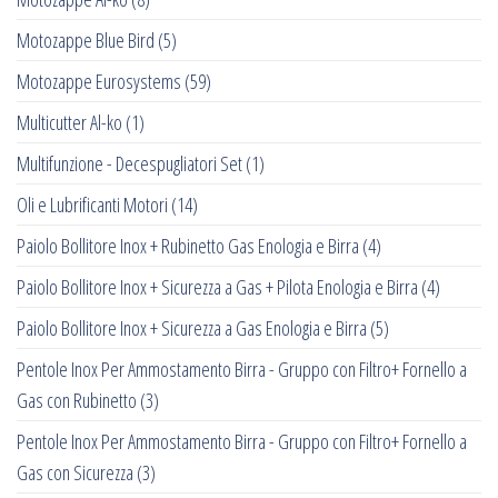
Motozappe Blue Bird
(5)
Motozappe Eurosystems
(59)
Multicutter Al-ko
(1)
Multifunzione - Decespugliatori Set
(1)
Oli e Lubrificanti Motori
(14)
Paiolo Bollitore Inox + Rubinetto Gas Enologia e Birra
(4)
Paiolo Bollitore Inox + Sicurezza a Gas + Pilota Enologia e Birra
(4)
Paiolo Bollitore Inox + Sicurezza a Gas Enologia e Birra
(5)
Pentole Inox Per Ammostamento Birra - Gruppo con Filtro+ Fornello a
Gas con Rubinetto
(3)
Pentole Inox Per Ammostamento Birra - Gruppo con Filtro+ Fornello a
Gas con Sicurezza
(3)