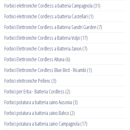
Forbici elettroniche Cordless a batteria Campagnola
(31)
Forbici elettroniche Cordless a batteria Castellari
(1)
Forbici Elettroniche Cordless a Batteria Sandri Garden
(7)
Forbici Elettroniche Cordless a Batteria Volpi
(17)
Forbici Elettroniche Cordless a Batteria Zanon
(7)
Forbici Elettroniche Cordless Altuna
(6)
Forbici Elettroniche Cordless Blue Bird - Ricambi
(1)
Forbici elettroniche Pellenc
(3)
Forbici per Erba - Batteria Cordless
(2)
Forbici potatura a batteria zaino Ausonia
(3)
Forbici potatura a batteria zaino Bahco
(2)
Forbici potatura a batteria zaino Campagnola
(17)