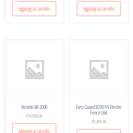
Aggiungi al carrello
Aggiungi al carrello
Recinto BA 2000
Euro Guard B200 9 V Electric
Fence Unit
€
10.900,00
€
9.499,00
Aggiungi al carrello