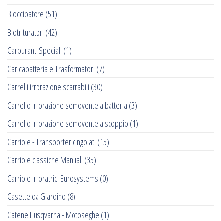
Bioccipatore
(51)
Biotrituratori
(42)
Carburanti Speciali
(1)
Caricabatteria e Trasformatori
(7)
Carrelli irrorazione scarrabili
(30)
Carrello irrorazione semovente a batteria
(3)
Carrello irrorazione semovente a scoppio
(1)
Carriole - Transporter cingolati
(15)
Carriole classiche Manuali
(35)
Carriole Irroratrici Eurosystems
(0)
Casette da Giardino
(8)
Catene Husqvarna - Motoseghe
(1)