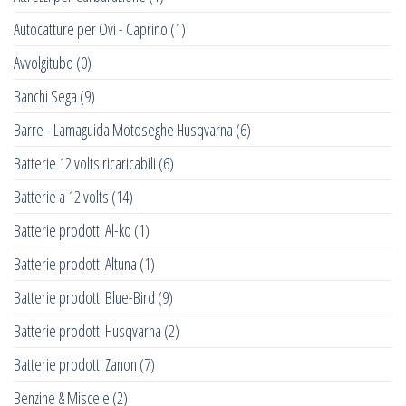
Autocatture per Ovi - Caprino
(1)
Avvolgitubo
(0)
Banchi Sega
(9)
Barre - Lamaguida Motoseghe Husqvarna
(6)
Batterie 12 volts ricaricabili
(6)
Batterie a 12 volts
(14)
Batterie prodotti Al-ko
(1)
Batterie prodotti Altuna
(1)
Batterie prodotti Blue-Bird
(9)
Batterie prodotti Husqvarna
(2)
Batterie prodotti Zanon
(7)
Benzine & Miscele
(2)