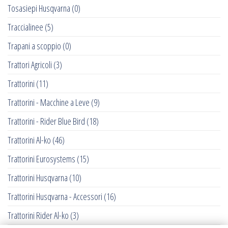
Tosasiepi Husqvarna
(0)
Traccialinee
(5)
Trapani a scoppio
(0)
Trattori Agricoli
(3)
Trattorini
(11)
Trattorini - Macchine a Leve
(9)
Trattorini - Rider Blue Bird
(18)
Trattorini Al-ko
(46)
Trattorini Eurosystems
(15)
Trattorini Husqvarna
(10)
Trattorini Husqvarna - Accessori
(16)
Trattorini Rider Al-ko
(3)