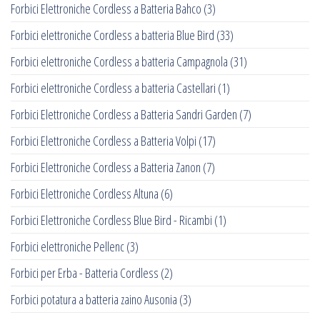
Forbici Elettroniche Cordless a Batteria Bahco
(3)
Forbici elettroniche Cordless a batteria Blue Bird
(33)
Forbici elettroniche Cordless a batteria Campagnola
(31)
Forbici elettroniche Cordless a batteria Castellari
(1)
Forbici Elettroniche Cordless a Batteria Sandri Garden
(7)
Forbici Elettroniche Cordless a Batteria Volpi
(17)
Forbici Elettroniche Cordless a Batteria Zanon
(7)
Forbici Elettroniche Cordless Altuna
(6)
Forbici Elettroniche Cordless Blue Bird - Ricambi
(1)
Forbici elettroniche Pellenc
(3)
Forbici per Erba - Batteria Cordless
(2)
Forbici potatura a batteria zaino Ausonia
(3)