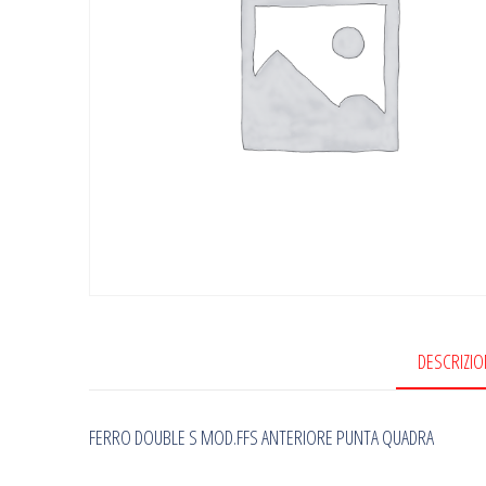
DESCRIZIO
FERRO DOUBLE S MOD.FFS ANTERIORE PUNTA QUADRA