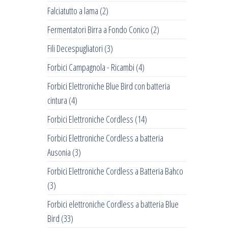
Falciatutto a lama
(2)
Fermentatori Birra a Fondo Conico
(2)
Fili Decespugliatori
(3)
Forbici Campagnola - Ricambi
(4)
Forbici Elettroniche Blue Bird con batteria
cintura
(4)
Forbici Elettroniche Cordless
(14)
Forbici Elettroniche Cordless a batteria
Ausonia
(3)
Forbici Elettroniche Cordless a Batteria Bahco
(3)
Forbici elettroniche Cordless a batteria Blue
Bird
(33)