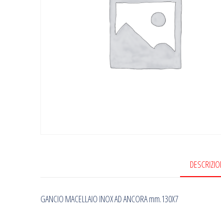
DESCRIZIO
GANCIO MACELLAIO INOX AD ANCORA mm.130X7