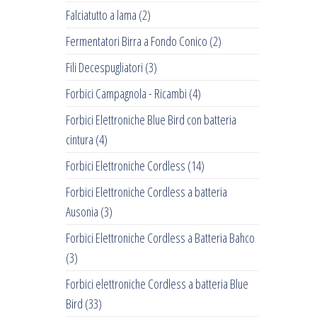
Falciatutto a lama
(2)
Fermentatori Birra a Fondo Conico
(2)
Fili Decespugliatori
(3)
Forbici Campagnola - Ricambi
(4)
Forbici Elettroniche Blue Bird con batteria
cintura
(4)
Forbici Elettroniche Cordless
(14)
Forbici Elettroniche Cordless a batteria
Ausonia
(3)
Forbici Elettroniche Cordless a Batteria Bahco
(3)
Forbici elettroniche Cordless a batteria Blue
Bird
(33)