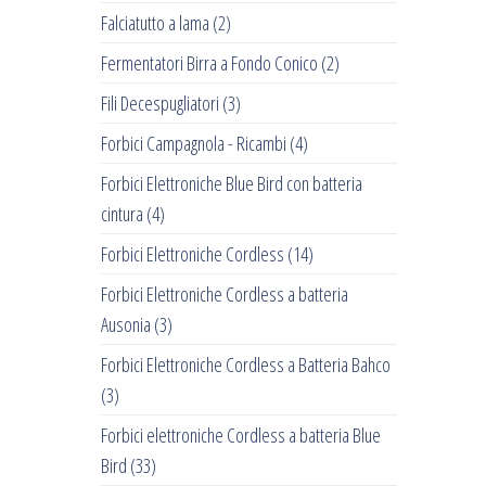
Falciatutto a lama
(2)
Fermentatori Birra a Fondo Conico
(2)
Fili Decespugliatori
(3)
Forbici Campagnola - Ricambi
(4)
Forbici Elettroniche Blue Bird con batteria
cintura
(4)
Forbici Elettroniche Cordless
(14)
Forbici Elettroniche Cordless a batteria
Ausonia
(3)
Forbici Elettroniche Cordless a Batteria Bahco
(3)
Forbici elettroniche Cordless a batteria Blue
Bird
(33)