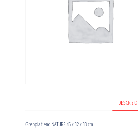
DESCRIZIO
Greppia fieno NATURE 45 x 32 x 33 cm