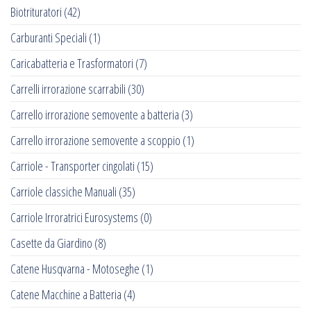
Biotrituratori
(42)
Carburanti Speciali
(1)
Caricabatteria e Trasformatori
(7)
Carrelli irrorazione scarrabili
(30)
Carrello irrorazione semovente a batteria
(3)
Carrello irrorazione semovente a scoppio
(1)
Carriole - Transporter cingolati
(15)
Carriole classiche Manuali
(35)
Carriole Irroratrici Eurosystems
(0)
Casette da Giardino
(8)
Catene Husqvarna - Motoseghe
(1)
Catene Macchine a Batteria
(4)