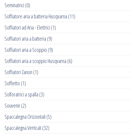
Seminatrici
(0)
Soffiatore aria a batteria Husqvarna
(11)
Soffiatori ad Aria - Elettrici
(1)
Soffiatori aria a batteria
(9)
Soffiatori aria a Scoppio
(9)
Soffiatori aria a scoppio Husqvarna
(6)
Soffiatori Zanon
(1)
Soffietto
(1)
Solforatrici a spalla
(3)
Souvenir
(2)
Spaccalegna Orizzontali
(5)
Spaccalegna Verticali
(32)