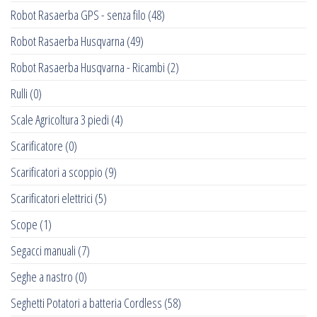
Robot Rasaerba GPS - senza filo
(48)
Robot Rasaerba Husqvarna
(49)
Robot Rasaerba Husqvarna - Ricambi
(2)
Rulli
(0)
Scale Agricoltura 3 piedi
(4)
Scarificatore
(0)
Scarificatori a scoppio
(9)
Scarificatori elettrici
(5)
Scope
(1)
Segacci manuali
(7)
Seghe a nastro
(0)
Seghetti Potatori a batteria Cordless
(58)