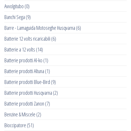
Avvolgitubo
(0)
Banchi Sega
(9)
Barre - Lamaguida Motoseghe Husqvarna
(6)
Batterie 12 volts ricaricabili
(6)
Batterie a 12 volts
(14)
Batterie prodotti Al-ko
(1)
Batterie prodotti Altuna
(1)
Batterie prodotti Blue-Bird
(9)
Batterie prodotti Husqvarna
(2)
Batterie prodotti Zanon
(7)
Benzine & Miscele
(2)
Bioccipatore
(51)