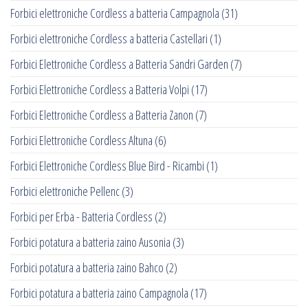
Forbici elettroniche Cordless a batteria Campagnola
(31)
Forbici elettroniche Cordless a batteria Castellari
(1)
Forbici Elettroniche Cordless a Batteria Sandri Garden
(7)
Forbici Elettroniche Cordless a Batteria Volpi
(17)
Forbici Elettroniche Cordless a Batteria Zanon
(7)
Forbici Elettroniche Cordless Altuna
(6)
Forbici Elettroniche Cordless Blue Bird - Ricambi
(1)
Forbici elettroniche Pellenc
(3)
Forbici per Erba - Batteria Cordless
(2)
Forbici potatura a batteria zaino Ausonia
(3)
Forbici potatura a batteria zaino Bahco
(2)
Forbici potatura a batteria zaino Campagnola
(17)