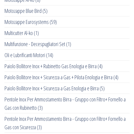
Motozappe Blue Bird
(5)
Motozappe Eurosystems
(59)
Multicutter Al-ko
(1)
Multifunzione - Decespugliatori Set
(1)
Oli e Lubrificanti Motori
(14)
Paiolo Bollitore Inox + Rubinetto Gas Enologia e Birra
(4)
Paiolo Bollitore Inox + Sicurezza a Gas + Pilota Enologia e Birra
(4)
Paiolo Bollitore Inox + Sicurezza a Gas Enologia e Birra
(5)
Pentole Inox Per Ammostamento Birra - Gruppo con Filtro+ Fornello a
Gas con Rubinetto
(3)
Pentole Inox Per Ammostamento Birra - Gruppo con Filtro+ Fornello a
Gas con Sicurezza
(3)