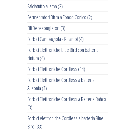
Falciatutto a lama
(2)
Fermentatori Birra a Fondo Conico
(2)
Fili Decespugliatori
(3)
Forbici Campagnola - Ricambi
(4)
Forbici Elettroniche Blue Bird con batteria
cintura
(4)
Forbici Elettroniche Cordless
(14)
Forbici Elettroniche Cordless a batteria
Ausonia
(3)
Forbici Elettroniche Cordless a Batteria Bahco
(3)
Forbici elettroniche Cordless a batteria Blue
Bird
(33)