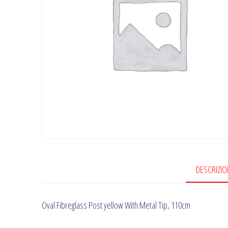
DESCRIZIO
Oval Fibreglass Post yellow With Metal Tip, 110cm