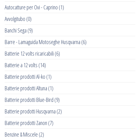
Autocatture per Ovi - Caprino
(1)
Avvolgitubo
(0)
Banchi Sega
(9)
Barre - Lamaguida Motoseghe Husqvarna
(6)
Batterie 12 volts ricaricabili
(6)
Batterie a 12 volts
(14)
Batterie prodotti Al-ko
(1)
Batterie prodotti Altuna
(1)
Batterie prodotti Blue-Bird
(9)
Batterie prodotti Husqvarna
(2)
Batterie prodotti Zanon
(7)
Benzine & Miscele
(2)