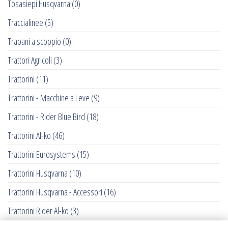
Tosasiepi Husqvarna
(0)
Traccialinee
(5)
Trapani a scoppio
(0)
Trattori Agricoli
(3)
Trattorini
(11)
Trattorini - Macchine a Leve
(9)
Trattorini - Rider Blue Bird
(18)
Trattorini Al-ko
(46)
Trattorini Eurosystems
(15)
Trattorini Husqvarna
(10)
Trattorini Husqvarna - Accessori
(16)
Trattorini Rider Al-ko
(3)