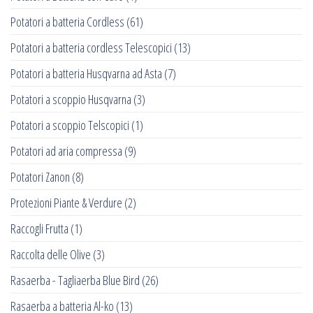
Potatori a batteria Cordless
(61)
Potatori a batteria cordless Telescopici
(13)
Potatori a batteria Husqvarna ad Asta
(7)
Potatori a scoppio Husqvarna
(3)
Potatori a scoppio Telscopici
(1)
Potatori ad aria compressa
(9)
Potatori Zanon
(8)
Protezioni Piante & Verdure
(2)
Raccogli Frutta
(1)
Raccolta delle Olive
(3)
Rasaerba - Tagliaerba Blue Bird
(26)
Rasaerba a batteria Al-ko
(13)