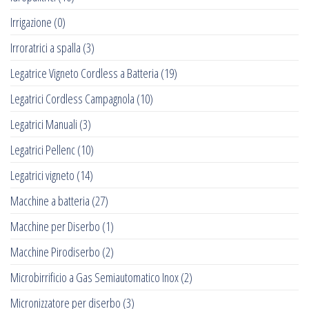
Irrigazione
(0)
Irroratrici a spalla
(3)
Legatrice Vigneto Cordless a Batteria
(19)
Legatrici Cordless Campagnola
(10)
Legatrici Manuali
(3)
Legatrici Pellenc
(10)
Legatrici vigneto
(14)
Macchine a batteria
(27)
Macchine per Diserbo
(1)
Macchine Pirodiserbo
(2)
Microbirrificio a Gas Semiautomatico Inox
(2)
Micronizzatore per diserbo
(3)