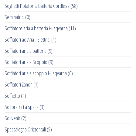
Seghetti Potatori a batteria Cordless
(58)
Seminatrici
(0)
Soffiatore aria a batteria Husqvarna
(11)
Soffiatori ad Aria - Elettrici
(1)
Soffiatori aria a batteria
(9)
Soffiatori aria a Scoppio
(9)
Soffiatori aria a scoppio Husqvarna
(6)
Soffiatori Zanon
(1)
Soffietto
(1)
Solforatrici a spalla
(3)
Souvenir
(2)
Spaccalegna Orizzontali
(5)