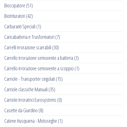
Bioccipatore
(51)
Biotrituratori
(42)
Carburanti Speciali
(1)
Caricabatteria e Trasformatori
(7)
Carrelli irrorazione scarrabili
(30)
Carrello irrorazione semovente a batteria
(3)
Carrello irrorazione semovente a scoppio
(1)
Carriole - Transporter cingolati
(15)
Carriole classiche Manuali
(35)
Carriole Irroratrici Eurosystems
(0)
Casette da Giardino
(8)
Catene Husqvarna - Motoseghe
(1)