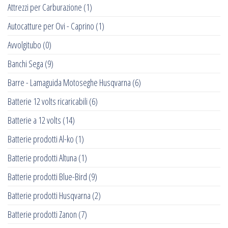
Attrezzi per Carburazione
(1)
Autocatture per Ovi - Caprino
(1)
Avvolgitubo
(0)
Banchi Sega
(9)
Barre - Lamaguida Motoseghe Husqvarna
(6)
Batterie 12 volts ricaricabili
(6)
Batterie a 12 volts
(14)
Batterie prodotti Al-ko
(1)
Batterie prodotti Altuna
(1)
Batterie prodotti Blue-Bird
(9)
Batterie prodotti Husqvarna
(2)
Batterie prodotti Zanon
(7)