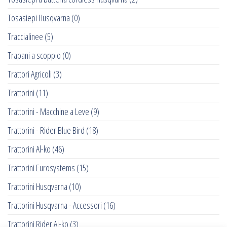
Tosasiepi Husqvarna
(0)
Traccialinee
(5)
Trapani a scoppio
(0)
Trattori Agricoli
(3)
Trattorini
(11)
Trattorini - Macchine a Leve
(9)
Trattorini - Rider Blue Bird
(18)
Trattorini Al-ko
(46)
Trattorini Eurosystems
(15)
Trattorini Husqvarna
(10)
Trattorini Husqvarna - Accessori
(16)
Trattorini Rider Al-ko
(3)