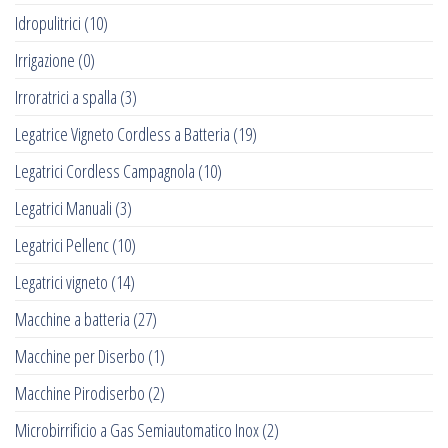
Idropulitrici
(10)
Irrigazione
(0)
Irroratrici a spalla
(3)
Legatrice Vigneto Cordless a Batteria
(19)
Legatrici Cordless Campagnola
(10)
Legatrici Manuali
(3)
Legatrici Pellenc
(10)
Legatrici vigneto
(14)
Macchine a batteria
(27)
Macchine per Diserbo
(1)
Macchine Pirodiserbo
(2)
Microbirrificio a Gas Semiautomatico Inox
(2)