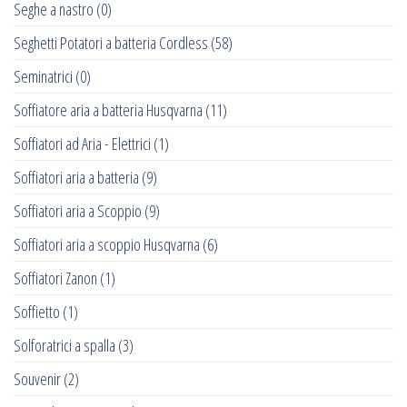
Seghe a nastro
(0)
Seghetti Potatori a batteria Cordless
(58)
Seminatrici
(0)
Soffiatore aria a batteria Husqvarna
(11)
Soffiatori ad Aria - Elettrici
(1)
Soffiatori aria a batteria
(9)
Soffiatori aria a Scoppio
(9)
Soffiatori aria a scoppio Husqvarna
(6)
Soffiatori Zanon
(1)
Soffietto
(1)
Solforatrici a spalla
(3)
Souvenir
(2)