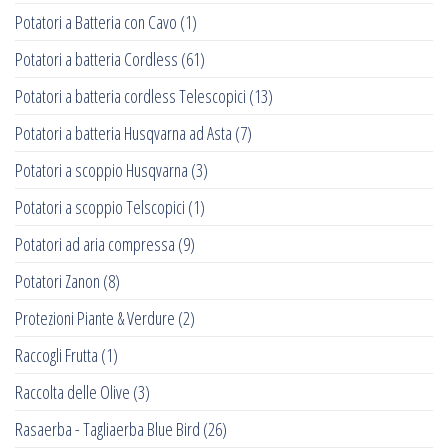
Potatori a Batteria con Cavo
(1)
Potatori a batteria Cordless
(61)
Potatori a batteria cordless Telescopici
(13)
Potatori a batteria Husqvarna ad Asta
(7)
Potatori a scoppio Husqvarna
(3)
Potatori a scoppio Telscopici
(1)
Potatori ad aria compressa
(9)
Potatori Zanon
(8)
Protezioni Piante & Verdure
(2)
Raccogli Frutta
(1)
Raccolta delle Olive
(3)
Rasaerba - Tagliaerba Blue Bird
(26)