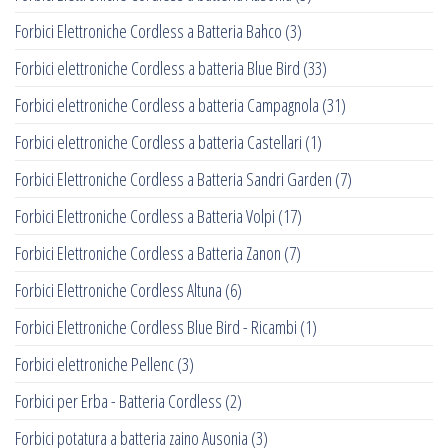
Forbici Elettroniche Cordless a Batteria Bahco
(3)
Forbici elettroniche Cordless a batteria Blue Bird
(33)
Forbici elettroniche Cordless a batteria Campagnola
(31)
Forbici elettroniche Cordless a batteria Castellari
(1)
Forbici Elettroniche Cordless a Batteria Sandri Garden
(7)
Forbici Elettroniche Cordless a Batteria Volpi
(17)
Forbici Elettroniche Cordless a Batteria Zanon
(7)
Forbici Elettroniche Cordless Altuna
(6)
Forbici Elettroniche Cordless Blue Bird - Ricambi
(1)
Forbici elettroniche Pellenc
(3)
Forbici per Erba - Batteria Cordless
(2)
Forbici potatura a batteria zaino Ausonia
(3)