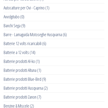
Autocatture per Ovi - Caprino
(1)
Avvolgitubo
(0)
Banchi Sega
(9)
Barre - Lamaguida Motoseghe Husqvarna
(6)
Batterie 12 volts ricaricabili
(6)
Batterie a 12 volts
(14)
Batterie prodotti Al-ko
(1)
Batterie prodotti Altuna
(1)
Batterie prodotti Blue-Bird
(9)
Batterie prodotti Husqvarna
(2)
Batterie prodotti Zanon
(7)
Benzine & Miscele
(2)