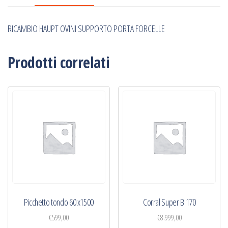
RICAMBIO HAUPT OVINI SUPPORTO PORTA FORCELLE
Prodotti correlati
Picchetto tondo 60 x1500
Corral Super B 170
€
599,00
€
8.999,00