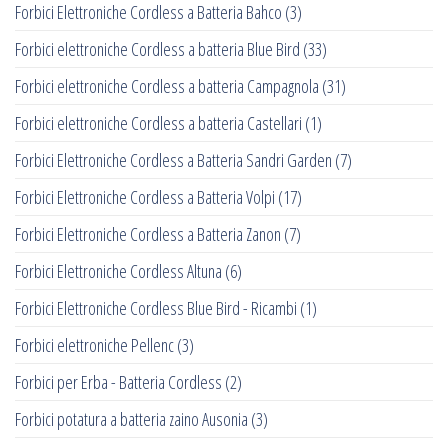
Forbici Elettroniche Cordless a Batteria Bahco
(3)
Forbici elettroniche Cordless a batteria Blue Bird
(33)
Forbici elettroniche Cordless a batteria Campagnola
(31)
Forbici elettroniche Cordless a batteria Castellari
(1)
Forbici Elettroniche Cordless a Batteria Sandri Garden
(7)
Forbici Elettroniche Cordless a Batteria Volpi
(17)
Forbici Elettroniche Cordless a Batteria Zanon
(7)
Forbici Elettroniche Cordless Altuna
(6)
Forbici Elettroniche Cordless Blue Bird - Ricambi
(1)
Forbici elettroniche Pellenc
(3)
Forbici per Erba - Batteria Cordless
(2)
Forbici potatura a batteria zaino Ausonia
(3)