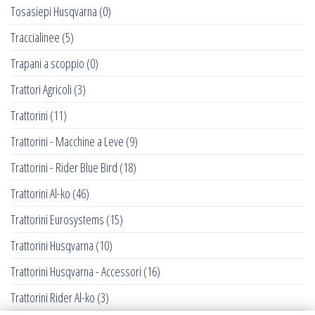
Tosasiepi Husqvarna
(0)
Traccialinee
(5)
Trapani a scoppio
(0)
Trattori Agricoli
(3)
Trattorini
(11)
Trattorini - Macchine a Leve
(9)
Trattorini - Rider Blue Bird
(18)
Trattorini Al-ko
(46)
Trattorini Eurosystems
(15)
Trattorini Husqvarna
(10)
Trattorini Husqvarna - Accessori
(16)
Trattorini Rider Al-ko
(3)