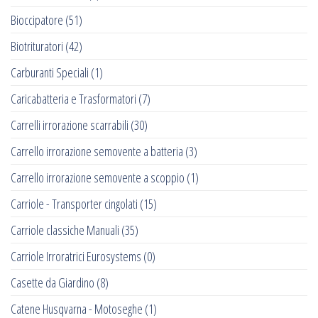
Bioccipatore
(51)
Biotrituratori
(42)
Carburanti Speciali
(1)
Caricabatteria e Trasformatori
(7)
Carrelli irrorazione scarrabili
(30)
Carrello irrorazione semovente a batteria
(3)
Carrello irrorazione semovente a scoppio
(1)
Carriole - Transporter cingolati
(15)
Carriole classiche Manuali
(35)
Carriole Irroratrici Eurosystems
(0)
Casette da Giardino
(8)
Catene Husqvarna - Motoseghe
(1)