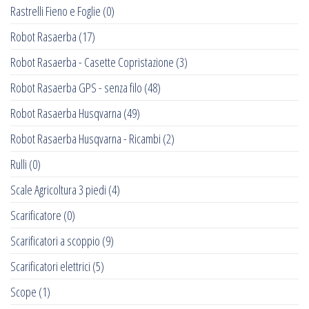
Rastrelli Fieno e Foglie
(0)
Robot Rasaerba
(17)
Robot Rasaerba - Casette Copristazione
(3)
Robot Rasaerba GPS - senza filo
(48)
Robot Rasaerba Husqvarna
(49)
Robot Rasaerba Husqvarna - Ricambi
(2)
Rulli
(0)
Scale Agricoltura 3 piedi
(4)
Scarificatore
(0)
Scarificatori a scoppio
(9)
Scarificatori elettrici
(5)
Scope
(1)