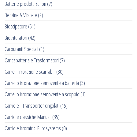
Batterie prodotti Zanon
(7)
Benzine & Miscele
(2)
Bioccipatore
(51)
Biotrituratori
(42)
Carburanti Speciali
(1)
Caricabatteria e Trasformatori
(7)
Carrelli irrorazione scarrabili
(30)
Carrello irrorazione semovente a batteria
(3)
Carrello irrorazione semovente a scoppio
(1)
Carriole - Transporter cingolati
(15)
Carriole classiche Manuali
(35)
Carriole Irroratrici Eurosystems
(0)