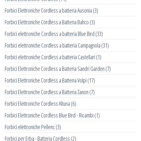
Forbici Elettroniche Cordless a batteria Ausonia
(3)
Forbici Elettroniche Cordless a Batteria Bahco
(3)
Forbici elettroniche Cordless a batteria Blue Bird
(33)
Forbici elettroniche Cordless a batteria Campagnola
(31)
Forbici elettroniche Cordless a batteria Castellari
(1)
Forbici Elettroniche Cordless a Batteria Sandri Garden
(7)
Forbici Elettroniche Cordless a Batteria Volpi
(17)
Forbici Elettroniche Cordless a Batteria Zanon
(7)
Forbici Elettroniche Cordless Altuna
(6)
Forbici Elettroniche Cordless Blue Bird - Ricambi
(1)
Forbici elettroniche Pellenc
(3)
Forbici per Erba - Batteria Cordless
(2)