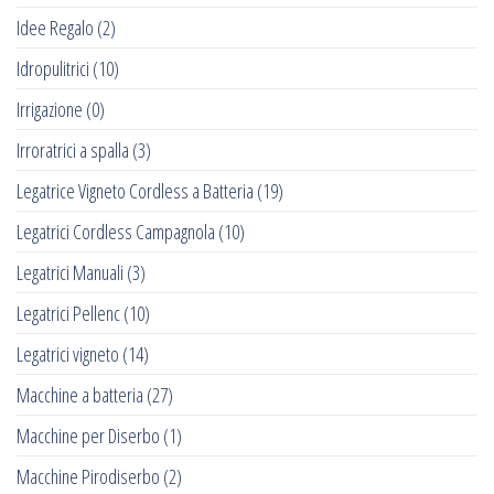
Idee Regalo
(2)
Idropulitrici
(10)
Irrigazione
(0)
Irroratrici a spalla
(3)
Legatrice Vigneto Cordless a Batteria
(19)
Legatrici Cordless Campagnola
(10)
Legatrici Manuali
(3)
Legatrici Pellenc
(10)
Legatrici vigneto
(14)
Macchine a batteria
(27)
Macchine per Diserbo
(1)
Macchine Pirodiserbo
(2)