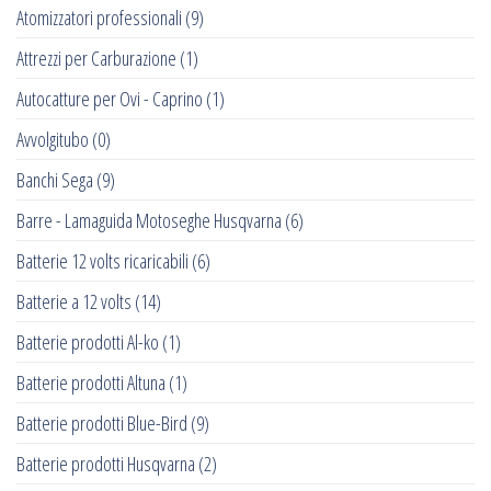
Atomizzatori professionali
(9)
Attrezzi per Carburazione
(1)
Autocatture per Ovi - Caprino
(1)
Avvolgitubo
(0)
Banchi Sega
(9)
Barre - Lamaguida Motoseghe Husqvarna
(6)
Batterie 12 volts ricaricabili
(6)
Batterie a 12 volts
(14)
Batterie prodotti Al-ko
(1)
Batterie prodotti Altuna
(1)
Batterie prodotti Blue-Bird
(9)
Batterie prodotti Husqvarna
(2)