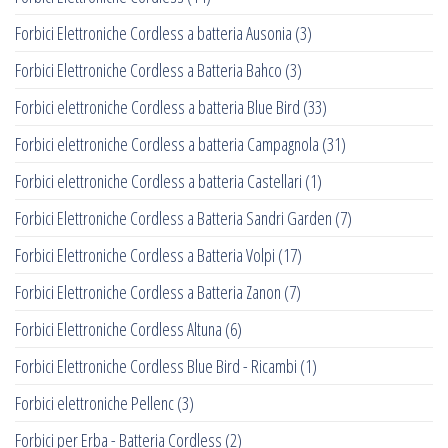
Forbici Elettroniche Cordless a batteria Ausonia
(3)
Forbici Elettroniche Cordless a Batteria Bahco
(3)
Forbici elettroniche Cordless a batteria Blue Bird
(33)
Forbici elettroniche Cordless a batteria Campagnola
(31)
Forbici elettroniche Cordless a batteria Castellari
(1)
Forbici Elettroniche Cordless a Batteria Sandri Garden
(7)
Forbici Elettroniche Cordless a Batteria Volpi
(17)
Forbici Elettroniche Cordless a Batteria Zanon
(7)
Forbici Elettroniche Cordless Altuna
(6)
Forbici Elettroniche Cordless Blue Bird - Ricambi
(1)
Forbici elettroniche Pellenc
(3)
Forbici per Erba - Batteria Cordless
(2)