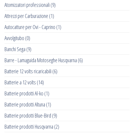
Atomizzatori professionali
(9)
Attrezzi per Carburazione
(1)
Autocatture per Ovi - Caprino
(1)
Avvolgitubo
(0)
Banchi Sega
(9)
Barre - Lamaguida Motoseghe Husqvarna
(6)
Batterie 12 volts ricaricabili
(6)
Batterie a 12 volts
(14)
Batterie prodotti Al-ko
(1)
Batterie prodotti Altuna
(1)
Batterie prodotti Blue-Bird
(9)
Batterie prodotti Husqvarna
(2)