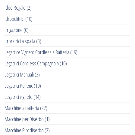
Idee Regalo
(2)
Idropulitrici
(10)
Irrigazione
(0)
Irroratrici a spalla
(3)
Legatrice Vigneto Cordless a Batteria
(19)
Legatrici Cordless Campagnola
(10)
Legatrici Manuali
(3)
Legatrici Pellenc
(10)
Legatrici vigneto
(14)
Macchine a batteria
(27)
Macchine per Diserbo
(1)
Macchine Pirodiserbo
(2)