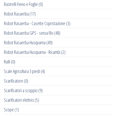
Rastrelli Fieno e Foglie
(0)
Robot Rasaerba
(17)
Robot Rasaerba - Casette Copristazione
(3)
Robot Rasaerba GPS - senza filo
(48)
Robot Rasaerba Husqvarna
(49)
Robot Rasaerba Husqvarna - Ricambi
(2)
Rulli
(0)
Scale Agricoltura 3 piedi
(4)
Scarificatore
(0)
Scarificatori a scoppio
(9)
Scarificatori elettrici
(5)
Scope
(1)