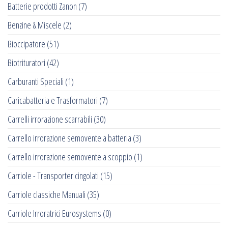
Batterie prodotti Zanon
(7)
Benzine & Miscele
(2)
Bioccipatore
(51)
Biotrituratori
(42)
Carburanti Speciali
(1)
Caricabatteria e Trasformatori
(7)
Carrelli irrorazione scarrabili
(30)
Carrello irrorazione semovente a batteria
(3)
Carrello irrorazione semovente a scoppio
(1)
Carriole - Transporter cingolati
(15)
Carriole classiche Manuali
(35)
Carriole Irroratrici Eurosystems
(0)