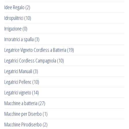
Idee Regalo
(2)
Idropulitrici
(10)
Irrigazione
(0)
Irroratrici a spalla
(3)
Legatrice Vigneto Cordless a Batteria
(19)
Legatrici Cordless Campagnola
(10)
Legatrici Manuali
(3)
Legatrici Pellenc
(10)
Legatrici vigneto
(14)
Macchine a batteria
(27)
Macchine per Diserbo
(1)
Macchine Pirodiserbo
(2)