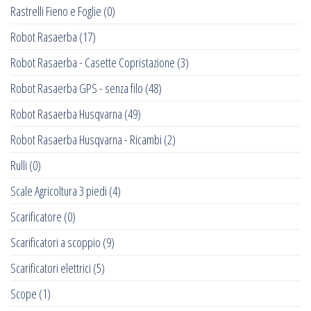
Rastrelli Fieno e Foglie
(0)
Robot Rasaerba
(17)
Robot Rasaerba - Casette Copristazione
(3)
Robot Rasaerba GPS - senza filo
(48)
Robot Rasaerba Husqvarna
(49)
Robot Rasaerba Husqvarna - Ricambi
(2)
Rulli
(0)
Scale Agricoltura 3 piedi
(4)
Scarificatore
(0)
Scarificatori a scoppio
(9)
Scarificatori elettrici
(5)
Scope
(1)