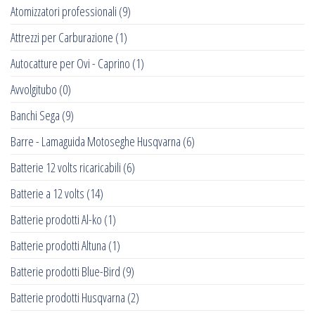
Atomizzatori professionali
(9)
Attrezzi per Carburazione
(1)
Autocatture per Ovi - Caprino
(1)
Avvolgitubo
(0)
Banchi Sega
(9)
Barre - Lamaguida Motoseghe Husqvarna
(6)
Batterie 12 volts ricaricabili
(6)
Batterie a 12 volts
(14)
Batterie prodotti Al-ko
(1)
Batterie prodotti Altuna
(1)
Batterie prodotti Blue-Bird
(9)
Batterie prodotti Husqvarna
(2)