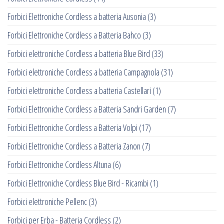
Forbici Elettroniche Cordless a batteria Ausonia
(3)
Forbici Elettroniche Cordless a Batteria Bahco
(3)
Forbici elettroniche Cordless a batteria Blue Bird
(33)
Forbici elettroniche Cordless a batteria Campagnola
(31)
Forbici elettroniche Cordless a batteria Castellari
(1)
Forbici Elettroniche Cordless a Batteria Sandri Garden
(7)
Forbici Elettroniche Cordless a Batteria Volpi
(17)
Forbici Elettroniche Cordless a Batteria Zanon
(7)
Forbici Elettroniche Cordless Altuna
(6)
Forbici Elettroniche Cordless Blue Bird - Ricambi
(1)
Forbici elettroniche Pellenc
(3)
Forbici per Erba - Batteria Cordless
(2)