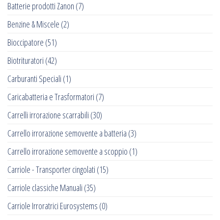
Batterie prodotti Zanon
(7)
Benzine & Miscele
(2)
Bioccipatore
(51)
Biotrituratori
(42)
Carburanti Speciali
(1)
Caricabatteria e Trasformatori
(7)
Carrelli irrorazione scarrabili
(30)
Carrello irrorazione semovente a batteria
(3)
Carrello irrorazione semovente a scoppio
(1)
Carriole - Transporter cingolati
(15)
Carriole classiche Manuali
(35)
Carriole Irroratrici Eurosystems
(0)