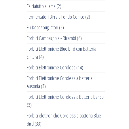
Falciatutto a lama
(2)
Fermentatori Birra a Fondo Conico
(2)
Fili Decespugliatori
(3)
Forbici Campagnola - Ricambi
(4)
Forbici Elettroniche Blue Bird con batteria
cintura
(4)
Forbici Elettroniche Cordless
(14)
Forbici Elettroniche Cordless a batteria
Ausonia
(3)
Forbici Elettroniche Cordless a Batteria Bahco
(3)
Forbici elettroniche Cordless a batteria Blue
Bird
(33)