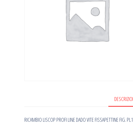
DESCRIZIO
RICAMBIO LISCOP PROFI LINE DADO VITE FISSAPETTINE FIG. PL