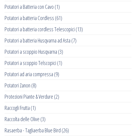
Potatori a Batteria con Cavo
(1)
Potatori a batteria Cordless
(61)
Potatori a batteria cordless Telescopici
(13)
Potatori a batteria Husqvarna ad Asta
(7)
Potatori a scoppio Husqvarna
(3)
Potatori a scoppio Telscopici
(1)
Potatori ad aria compressa
(9)
Potatori Zanon
(8)
Protezioni Piante & Verdure
(2)
Raccogli Frutta
(1)
Raccolta delle Olive
(3)
Rasaerba - Tagliaerba Blue Bird
(26)