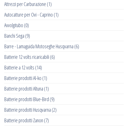
Attrezzi per Carburazione
(1)
Autocatture per Ovi - Caprino
(1)
Avvolgitubo
(0)
Banchi Sega
(9)
Barre - Lamaguida Motoseghe Husqvarna
(6)
Batterie 12 volts ricaricabili
(6)
Batterie a 12 volts
(14)
Batterie prodotti Al-ko
(1)
Batterie prodotti Altuna
(1)
Batterie prodotti Blue-Bird
(9)
Batterie prodotti Husqvarna
(2)
Batterie prodotti Zanon
(7)