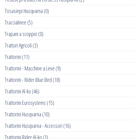
Tosasiepi Husqvarna
(0)
Traccialinee
(5)
Trapani a scoppio
(0)
Trattori Agricoli
(3)
Trattorini
(11)
Trattorini - Macchine a Leve
(9)
Trattorini - Rider Blue Bird
(18)
Trattorini Al-ko
(46)
Trattorini Eurosystems
(15)
Trattorini Husqvarna
(10)
Trattorini Husqvarna - Accessori
(16)
Trattorini Rider Al-ko
(3)