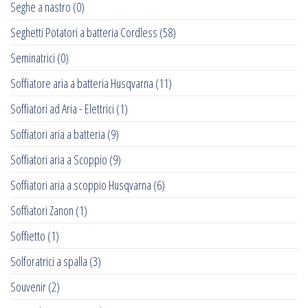
Seghe a nastro
(0)
Seghetti Potatori a batteria Cordless
(58)
Seminatrici
(0)
Soffiatore aria a batteria Husqvarna
(11)
Soffiatori ad Aria - Elettrici
(1)
Soffiatori aria a batteria
(9)
Soffiatori aria a Scoppio
(9)
Soffiatori aria a scoppio Husqvarna
(6)
Soffiatori Zanon
(1)
Soffietto
(1)
Solforatrici a spalla
(3)
Souvenir
(2)