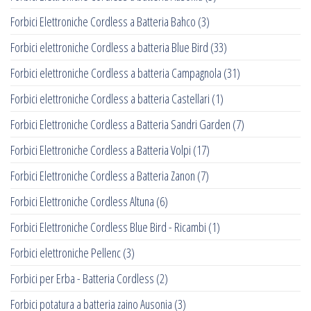
Forbici Elettroniche Cordless a Batteria Bahco
(3)
Forbici elettroniche Cordless a batteria Blue Bird
(33)
Forbici elettroniche Cordless a batteria Campagnola
(31)
Forbici elettroniche Cordless a batteria Castellari
(1)
Forbici Elettroniche Cordless a Batteria Sandri Garden
(7)
Forbici Elettroniche Cordless a Batteria Volpi
(17)
Forbici Elettroniche Cordless a Batteria Zanon
(7)
Forbici Elettroniche Cordless Altuna
(6)
Forbici Elettroniche Cordless Blue Bird - Ricambi
(1)
Forbici elettroniche Pellenc
(3)
Forbici per Erba - Batteria Cordless
(2)
Forbici potatura a batteria zaino Ausonia
(3)