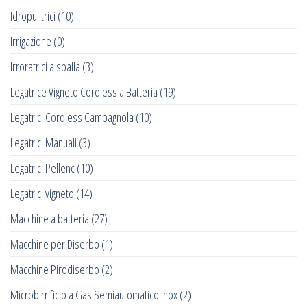
Idropulitrici
(10)
Irrigazione
(0)
Irroratrici a spalla
(3)
Legatrice Vigneto Cordless a Batteria
(19)
Legatrici Cordless Campagnola
(10)
Legatrici Manuali
(3)
Legatrici Pellenc
(10)
Legatrici vigneto
(14)
Macchine a batteria
(27)
Macchine per Diserbo
(1)
Macchine Pirodiserbo
(2)
Microbirrificio a Gas Semiautomatico Inox
(2)