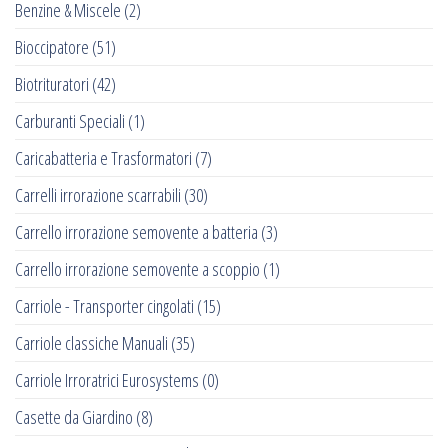
Benzine & Miscele
(2)
Bioccipatore
(51)
Biotrituratori
(42)
Carburanti Speciali
(1)
Caricabatteria e Trasformatori
(7)
Carrelli irrorazione scarrabili
(30)
Carrello irrorazione semovente a batteria
(3)
Carrello irrorazione semovente a scoppio
(1)
Carriole - Transporter cingolati
(15)
Carriole classiche Manuali
(35)
Carriole Irroratrici Eurosystems
(0)
Casette da Giardino
(8)