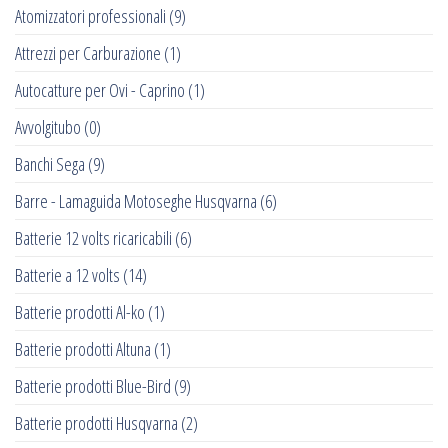
Atomizzatori professionali
(9)
Attrezzi per Carburazione
(1)
Autocatture per Ovi - Caprino
(1)
Avvolgitubo
(0)
Banchi Sega
(9)
Barre - Lamaguida Motoseghe Husqvarna
(6)
Batterie 12 volts ricaricabili
(6)
Batterie a 12 volts
(14)
Batterie prodotti Al-ko
(1)
Batterie prodotti Altuna
(1)
Batterie prodotti Blue-Bird
(9)
Batterie prodotti Husqvarna
(2)