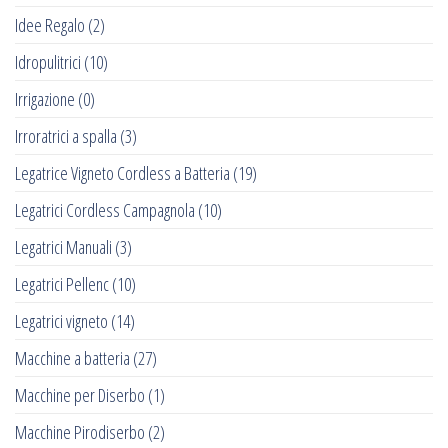
Idee Regalo
(2)
Idropulitrici
(10)
Irrigazione
(0)
Irroratrici a spalla
(3)
Legatrice Vigneto Cordless a Batteria
(19)
Legatrici Cordless Campagnola
(10)
Legatrici Manuali
(3)
Legatrici Pellenc
(10)
Legatrici vigneto
(14)
Macchine a batteria
(27)
Macchine per Diserbo
(1)
Macchine Pirodiserbo
(2)