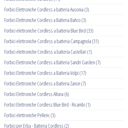
Forbici Elettroniche Cordless a batteria Ausonia
(3)
Forbici Elettroniche Cordless a Batteria Bahco
(3)
Forbici elettroniche Cordless a batteria Blue Bird
(33)
Forbici elettroniche Cordless a batteria Campagnola
(31)
Forbici elettroniche Cordless a batteria Castellari
(1)
Forbici Elettroniche Cordless a Batteria Sandri Garden
(7)
Forbici Elettroniche Cordless a Batteria Volpi
(17)
Forbici Elettroniche Cordless a Batteria Zanon
(7)
Forbici Elettroniche Cordless Altuna
(6)
Forbici Elettroniche Cordless Blue Bird - Ricambi
(1)
Forbici elettroniche Pellenc
(3)
Forbici per Erba - Batteria Cordless
(2)