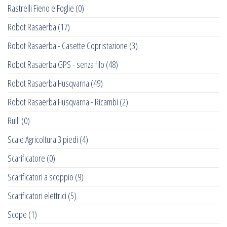
Rastrelli Fieno e Foglie
(0)
Robot Rasaerba
(17)
Robot Rasaerba - Casette Copristazione
(3)
Robot Rasaerba GPS - senza filo
(48)
Robot Rasaerba Husqvarna
(49)
Robot Rasaerba Husqvarna - Ricambi
(2)
Rulli
(0)
Scale Agricoltura 3 piedi
(4)
Scarificatore
(0)
Scarificatori a scoppio
(9)
Scarificatori elettrici
(5)
Scope
(1)